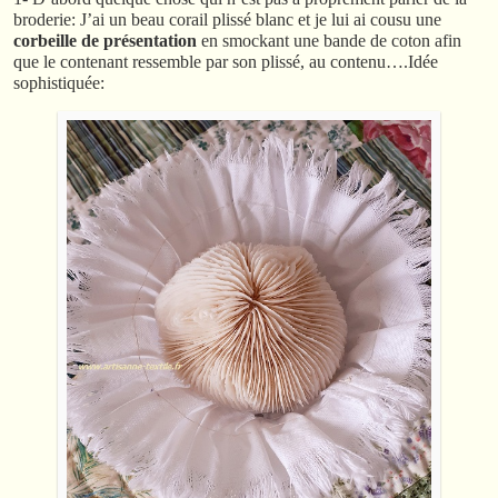
broderie: J’ai un beau corail plissé blanc et je lui ai cousu une
corbeille de présentation
en smockant une bande de coton afin
que le contenant ressemble par son plissé, au contenu….Idée
sophistiquée: