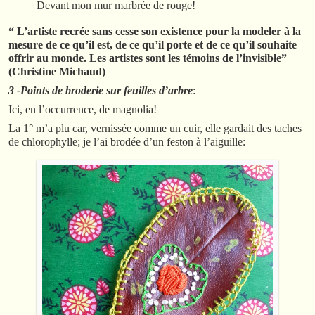
Devant mon mur marbrée de rouge!
“ L’artiste recrée sans cesse son existence pour la modeler à la
mesure de ce qu’il est, de ce qu’il porte et de ce qu’il souhaite
offrir au monde. Les artistes sont les témoins de l’invisible”
(Christine Michaud)
3 -Points de broderie sur feuilles d’arbre
:
Ici, en l’occurrence, de magnolia!
La 1° m’a plu car, vernissée comme un cuir, elle gardait des taches
de chlorophylle; je l’ai brodée d’un feston à l’aiguille: