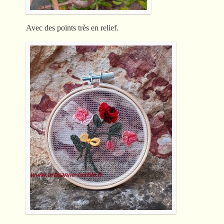
Avec des points très en relief.