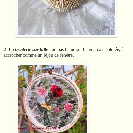
2- La broderie sur tulle
non pas blanc sur blanc, mais colorée, à
accrocher comme un bijou de fenêtre.