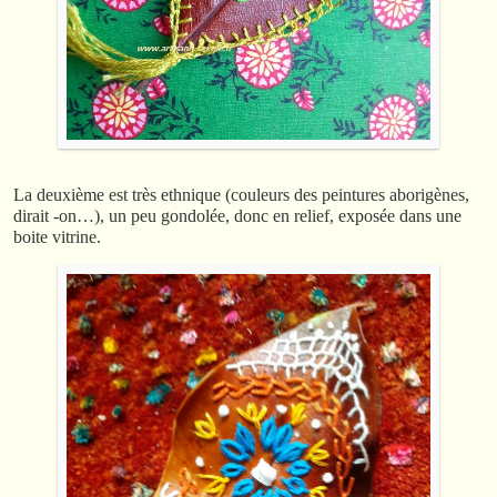
La deuxième est très ethnique (couleurs des peintures aborigènes,
dirait -on…), un peu gondolée, donc en relief, exposée dans une
boite vitrine.