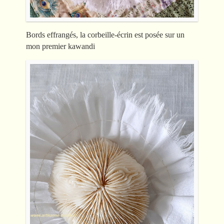
Bords effrangés, la corbeille-écrin est posée sur un
mon premier kawandi