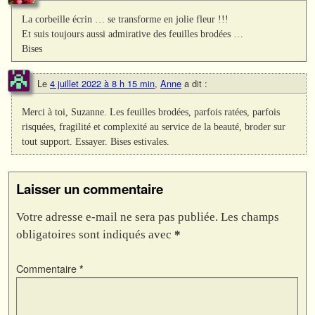
La corbeille écrin … se transforme en jolie fleur !!!
Et suis toujours aussi admirative des feuilles brodées …
Bises
Le
4 juillet 2022 à 8 h 15 min
,
Anne
a dit :
Merci à toi, Suzanne. Les feuilles brodées, parfois ratées, parfois
risquées, fragilité et complexité au service de la beauté, broder sur
tout support. Essayer. Bises estivales.
Laisser un commentaire
Votre adresse e-mail ne sera pas publiée.
Les champs
obligatoires sont indiqués avec
*
Commentaire
*