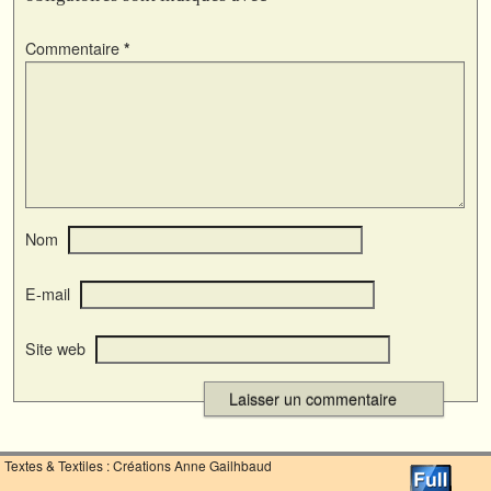
Commentaire
*
Nom
E-mail
Site web
Textes & Textiles : Créations Anne Gailhbaud