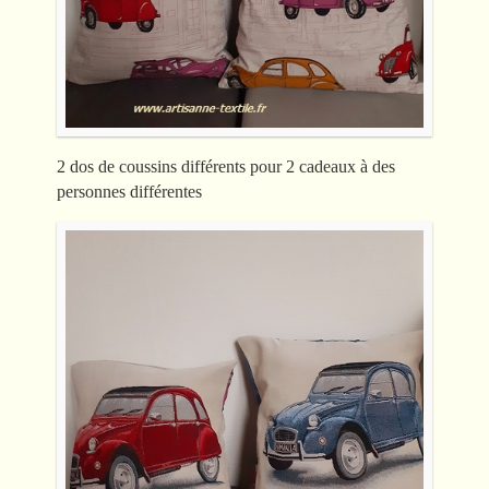
2 dos de coussins différents pour 2 cadeaux à des
personnes différentes