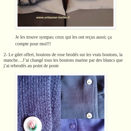
Je les trouve sympas; ceux qui les ont reçus aussi; ça
compte pour moi!!!
2- Le gilet offert, boutons de rose brodés sur les vrais boutons, la
manche…J’ai changé tous les boutons marine par des blancs que
j’ai rebrodés au point de poste