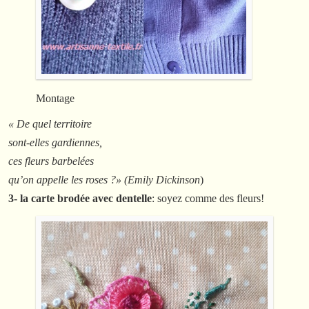
Montage
« De quel territoire
sont-elles gardiennes,
ces fleurs barbelées
qu’on appelle les roses ?» (Emily Dickinson
)
3- la carte brodée avec dentelle
: soyez comme des fleurs!