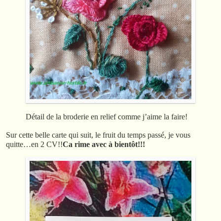
Détail de la broderie en relief comme j’aime la faire!
Sur cette belle carte qui suit, le fruit du temps passé, je vous
quitte…en 2 CV!!
Ca rime avec à bientôt!!!