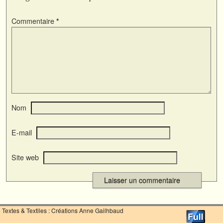
Commentaire
*
Nom
E-mail
Site web
Textes & Textiles : Créations Anne Gailhbaud