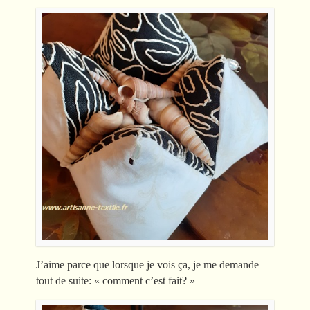
J’aime parce que lorsque je vois ça, je me demande
tout de suite: « comment c’est fait? »