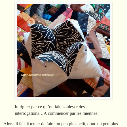
Intriguer par ce qu’on fait, soulever des
interrogations…A commencer par les miennes!
Alors, il fallait tenter de faire un peu plus petit, donc un peu plus