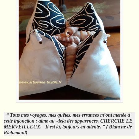
“ Tous mes voyages, mes quêtes, mes errances m’ont menée à
cette injonction : aime au -delà des apparences. CHERCHE LE
MERVEILLEUX. Il est là, toujours en attente. ” ( Blanche de
Richemont)