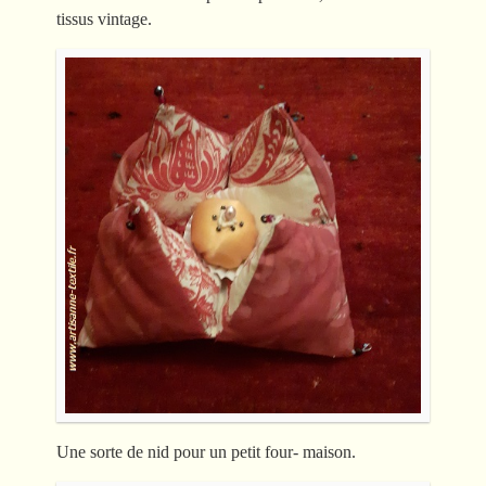
tissus vintage.
Une sorte de nid pour un petit four- maison.