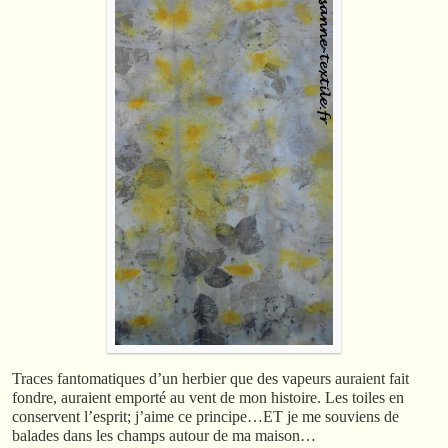
Traces fantomatiques d’un herbier que des vapeurs auraient fait
fondre, auraient emporté au vent de mon histoire. Les toiles en
conservent l’esprit; j’aime ce principe…ET je me souviens de
balades dans les champs autour de ma maison…