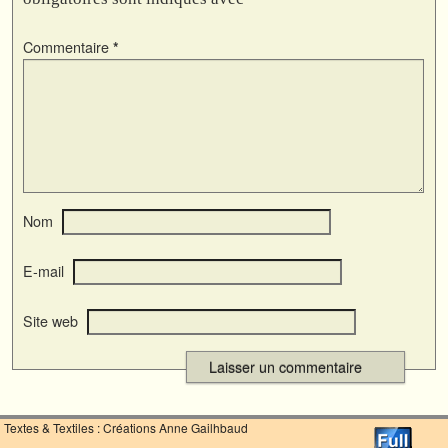
Commentaire
*
Nom
E-mail
Site web
Textes & Textiles : Créations Anne Gailhbaud