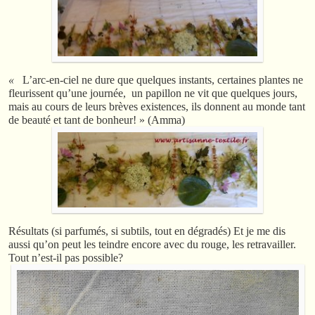
«
L’arc-en-ciel ne dure que quelques instants, certaines plantes ne
fleurissent qu’une journée, un papillon ne vit que quelques jours,
mais au cours de leurs brèves existences, ils donnent au monde tant
de beauté et tant de bonheur! » (Amma)
Résultats (si parfumés, si subtils, tout en dégradés) Et je me dis
aussi qu’on peut les teindre encore avec du rouge, les retravailler.
Tout n’est-il pas possible?