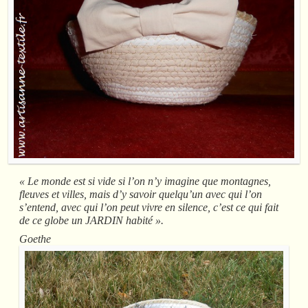
« Le monde est si vide si l’on n’y imagine que montagnes,
fleuves et villes, mais d’y savoir quelqu’un avec qui l’on
s’entend, avec qui l’on peut vivre en silence, c’est ce qui fait
de ce globe un JARDIN habité ».
Goethe