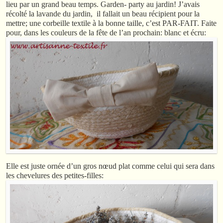
lieu par un grand beau temps. Garden- party au jardin! J’avais
récolté la lavande du jardin, il fallait un beau récipient pour la
mettre; une corbeille textile à la bonne taille, c’est PAR-FAIT. Faite
pour, dans les couleurs de la fête de l’an prochain: blanc et écru:
Elle est juste ornée d’un gros nœud plat comme celui qui sera dans
les chevelures des petites-filles: