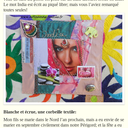
Le mot India est écrit au piqué libre; mais vous l’aviez remarqué
toutes seules!
Blanche et écrue, une corbeille textile:
Mon fils se marie dans le Nord l’an prochain, mais a eu envie de se
marier en septembre civilement dans notre Périgord; et la fête a eu