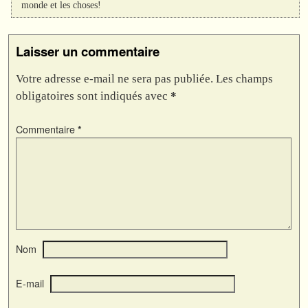
monde et les choses!
Laisser un commentaire
Votre adresse e-mail ne sera pas publiée.
Les champs
obligatoires sont indiqués avec
*
Commentaire
*
Nom
E-mail