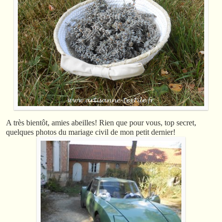
A très bientôt, amies abeilles! Rien que pour vous, top secret,
quelques photos du mariage civil de mon petit dernier!