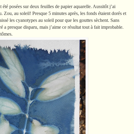
 été posées sur deux feuilles de papier aquarelle. Aussitôt j’ai
. Zou, au soleil! Presque 5 minutes après, les fonds étaient dorés et
 laissé les cyanotypes au soleil pour que les gouttes sèchent. Sans
é a presque disparu, mais j’aime ce résultat tout à fait improbable.
ntômes.