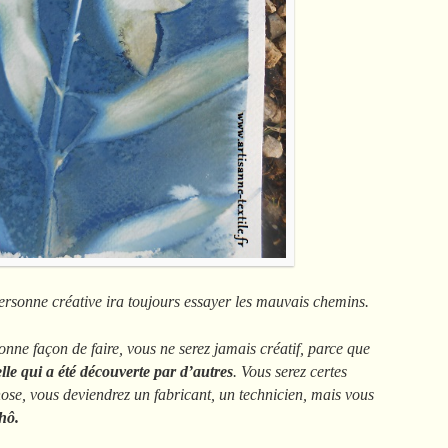
rsonne créative ira toujours essayer les mauvais chemins.
onne façon de faire, vous ne serez jamais créatif, parce que
lle qui a été découverte par d’autres
. Vous serez certes
ose, vous deviendrez un fabricant, un technicien, mais vous
hô.