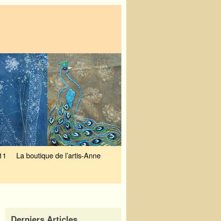
11
La boutique de l’artis-Anne
Derniers Articles