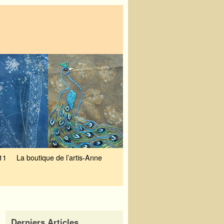
11
La boutique de l’artis-Anne
Derniers Articles