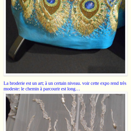
La broderie est un art; à un certain niveau. voir cette expo rend très
modeste: le chemin à parcourir est long…