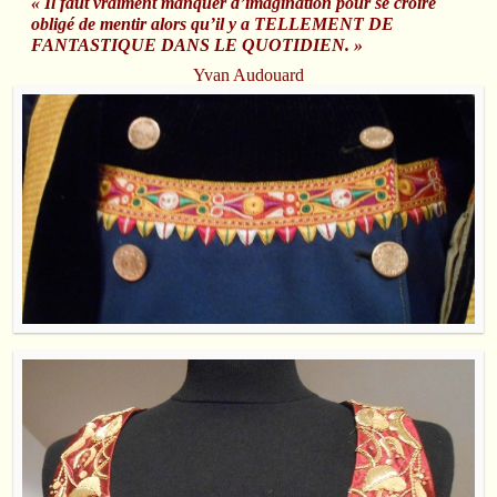
« Il faut vraiment manquer d’imagination pour se croire
obligé de mentir alors qu’il y a TELLEMENT DE
FANTASTIQUE DANS LE QUOTIDIEN. »
Yvan Audouard