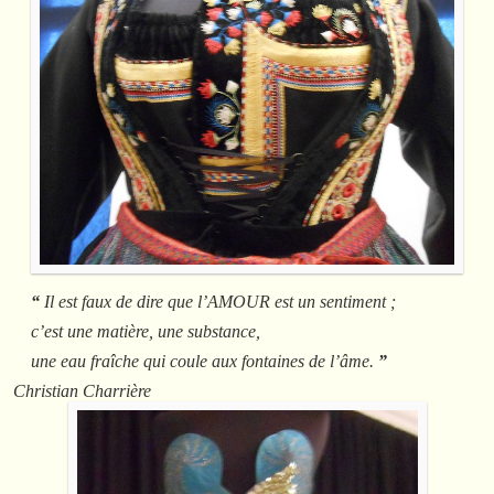
“
Il est faux de dire que l’AMOUR est un sentiment ;
c’est une matière, une substance,
une eau fraîche qui coule aux fontaines de l’âme.
”
Christian Charrière