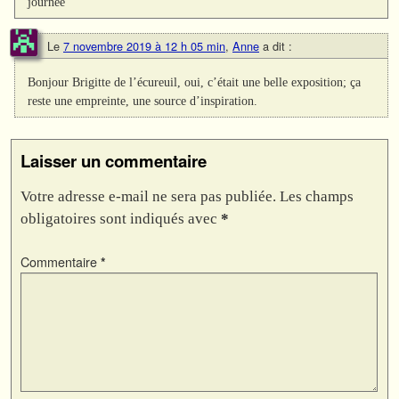
journée
Le
7 novembre 2019 à 12 h 05 min
,
Anne
a dit :
Bonjour Brigitte de l’écureuil, oui, c’était une belle exposition; ça
reste une empreinte, une source d’inspiration.
Laisser un commentaire
Votre adresse e-mail ne sera pas publiée.
Les champs
obligatoires sont indiqués avec
*
Commentaire
*