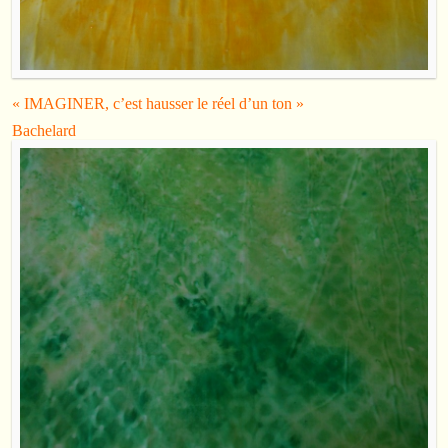
« IMAGINER, c’est hausser le réel d’un ton »
Bachelard