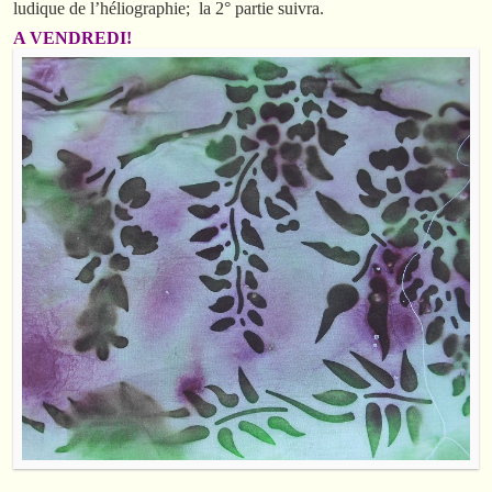
ludique de l’héliographie; la 2° partie suivra.
A VENDREDI!