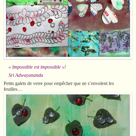
« Impossible est impossible »!
Sri Adwayananda
Petits galets de verre pour empêcher que ne s’envolent les
feuilles…