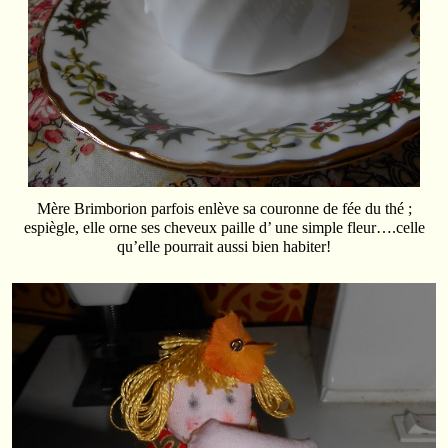
Mère Brimborion parfois enlève sa couronne de fée du thé ;
espiègle, elle orne ses cheveux paille d’ une simple fleur….celle
qu’elle pourrait aussi bien habiter!