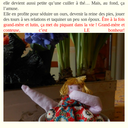
elle devient aussi petite qu’une cuiller à thé… Mais, au fond, ça
l’amuse.
Elle en profite pour séduire un ours, devenir la reine des pies, jouer
des tours à ses relations et taquiner un peu son époux.
Être à la fois
grand-mère et lutin, ça met du piquant dans la vie ! Grand-mère et
conteuse, c’est LE bonheur!