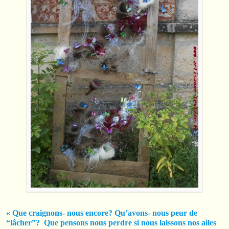
« Que craignons- nous encore? Qu’avons- nous peur de
“lâcher”? Que pensons nous perdre si nous laissons nos ailes