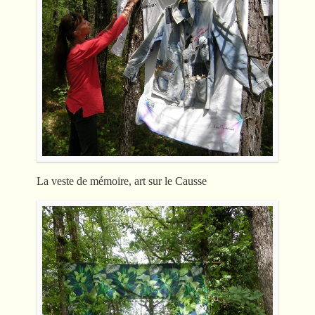
La veste de mémoire, art sur le Causse