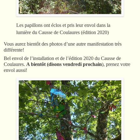
Les papillons ont éclos et pris leur envol dans la
lumière du Causse de Coulaures (édition 2020)
Vous aurez bientôt des photos d’une autre manifestation très
différente!
Bel envol de l’installation et de l’édition 2020 du Causse de
Coulaures.
A bientôt (disons vendredi prochain
), prenez votre
envol aussi!