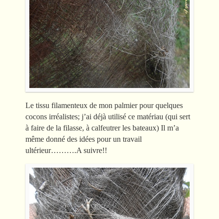
Le tissu filamenteux de mon palmier pour quelques
cocons irréalistes; j’ai déjà utilisé ce matériau (qui sert
à faire de la filasse, à calfeutrer les bateaux) Il m’a
même donné des idées pour un travail
ultérieur……….A suivre!!