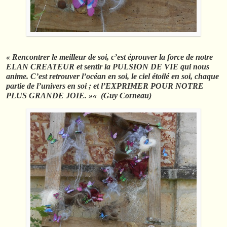
« Rencontrer le meilleur de soi, c’est éprouver la force de notre
ELAN CREATEUR et sentir la PULSION DE VIE qui nous
anime. C’est retrouver l’océan en soi, le ciel étoilé en soi, chaque
partie de l’univers en soi ; et l’EXPRIMER POUR NOTRE
PLUS GRANDE JOIE. »« (Guy Corneau)