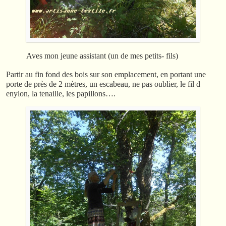
Aves mon jeune assistant (un de mes petits- fils)
Partir au fin fond des bois sur son emplacement, en portant une
porte de près de 2 mètres, un escabeau, ne pas oublier, le fil d
enylon, la tenaille, les papillons….