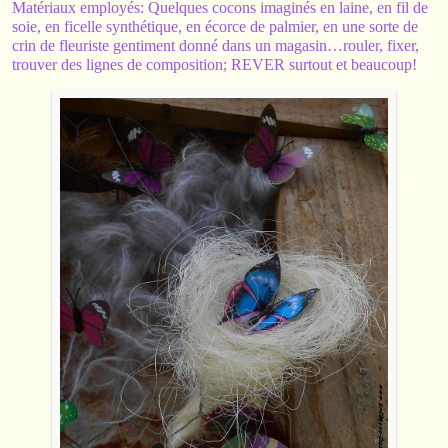
Matériaux employés: Quelques cocons imaginés en laine, en fil de
soie, en ficelle synthétique, en écorce de palmier, en une sorte de
crin de fleuriste gentiment donné dans un magasin…rouler, fixer,
trouver des lignes de composition; REVER surtout et beaucoup!