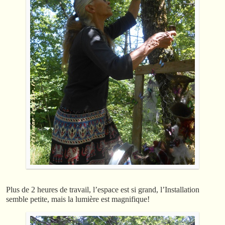
Plus de 2 heures de travail, l’espace est si grand, l’Installation
semble petite, mais la lumière est magnifique!