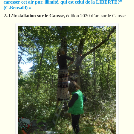
caresser cet air pur, illimité, qui est celui de la LIBERTE?”
(C.Bensaïd) »
2- L’Installation sur le Causse,
édition 2020 d’art sur le Causse