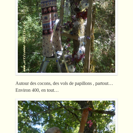
Autour des cocons, des vols de papillons , partout…
Environ 400, en tout…