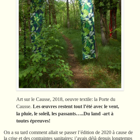
Art sur le Causse, 2018, oeuvre textile: la Porte du
Causse.
Les œuvres restent tout l’été avec le vent,
la pluie, le soleil, les passants…..Du land -art à
toutes épreuves!
On a su tard comment allait se passer l’édition de 2020 à cause de
la crise et des contraintes sanitaires; j’avais déjà depuis longtemps