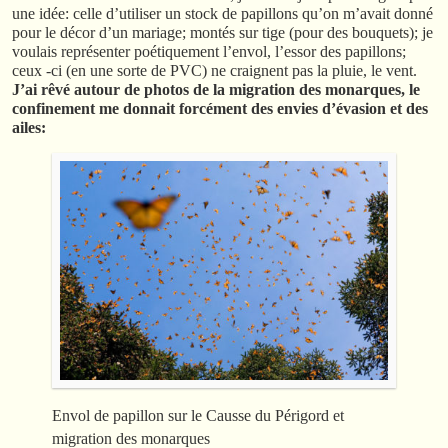
une idée: celle d’utiliser un stock de papillons qu’on m’avait donné
pour le décor d’un mariage; montés sur tige (pour des bouquets); je
voulais représenter poétiquement l’envol, l’essor des papillons;
ceux -ci (en une sorte de PVC) ne craignent pas la pluie, le vent.
J’ai rêvé autour de photos de la migration des monarques, le
confinement me donnait forcément des envies d’évasion et des
ailes:
Envol de papillon sur le Causse du Périgord et
migration des monarques