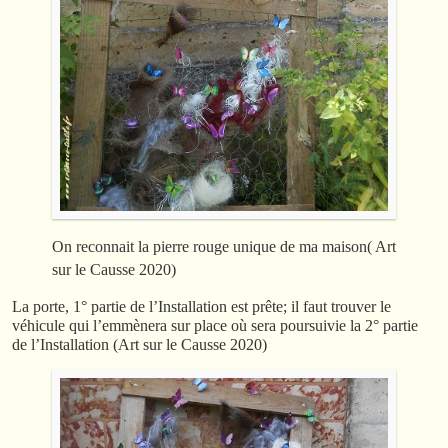
On reconnait la pierre rouge unique de ma maison( Art
sur le Causse 2020)
La porte, 1° partie de l’Installation est prête; il faut trouver le
véhicule qui l’emmènera sur place où sera poursuivie la 2° partie
de l’Installation (Art sur le Causse 2020)