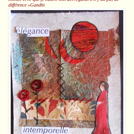
différence »Gandhi