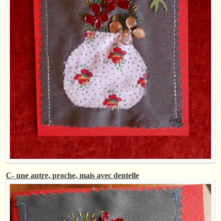
C- une autre, proche, mais avec dentelle