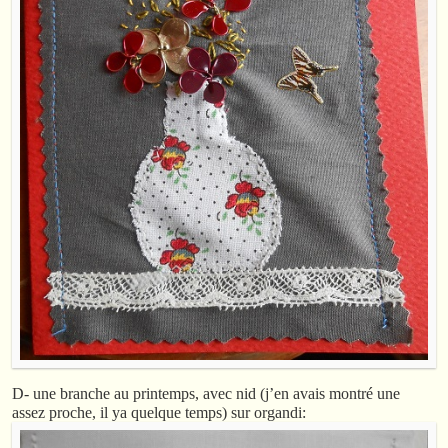
D- une branche au printemps, avec nid (j’en avais montré une
assez proche, il ya quelque temps) sur organdi: