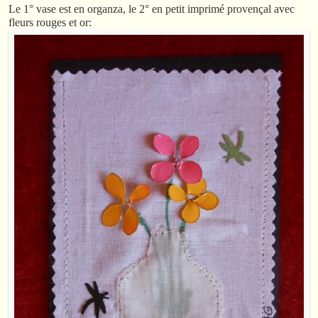
Le 1° vase est en organza, le 2° en petit imprimé provençal avec
fleurs rouges et or: