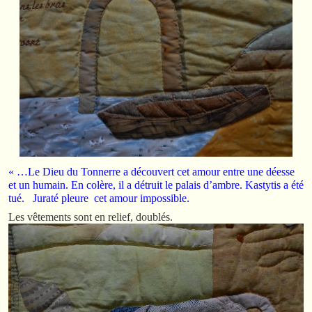
« …Le Dieu du Tonnerre a découvert cet amour entre une déesse
et un humain. En colère, il a détruit le palais d’ambre. Kastytis a été
tué. Juraté pleure cet amour impossible.
Les vêtements sont en relief, doublés.