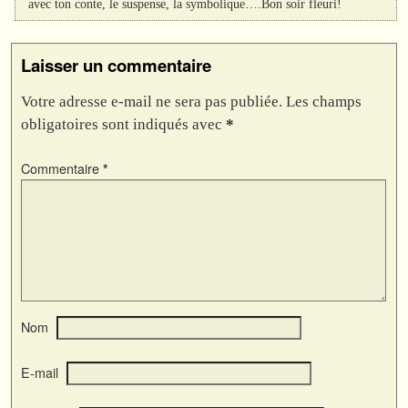
avec ton conte, le suspense, la symbolique….Bon soir fleuri!
Laisser un commentaire
Votre adresse e-mail ne sera pas publiée.
Les champs
obligatoires sont indiqués avec
*
Commentaire
*
Nom
E-mail