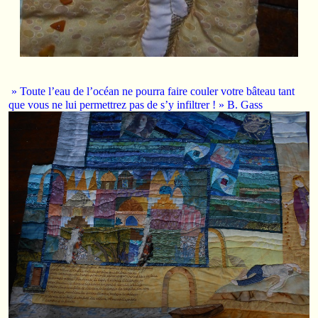
» Toute l’eau de l’océan ne pourra faire couler votre bâteau tant
que vous ne lui permettrez pas de s’y infiltrer ! » B. Gass