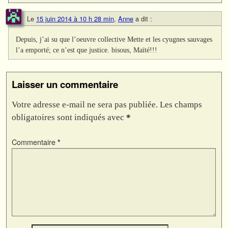
Le
15 juin 2014 à 10 h 28 min
,
Anne
a dit :
Depuis, j’ai su que l’oeuvre collective Mette et les cyugnes sauvages
l’a emporté; ce n’est que justice. bisous, Maïté!!!
Laisser un commentaire
Votre adresse e-mail ne sera pas publiée.
Les champs
obligatoires sont indiqués avec
*
Commentaire
*