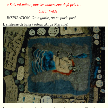
« Sois toi-même, tous les autres sont déjà pris » .
Oscar Wilde
INSPIRATION. On regarde, on ne parle pas!
La fileuse de lune
(auteur :A. de Marville)