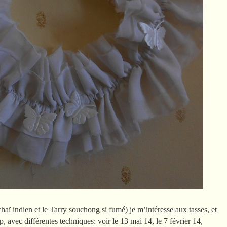
haï indien et le Tarry souchong si fumé) je m’intéresse aux tasses, et
, avec différentes techniques: voir le 13 mai 14, le 7 février 14,