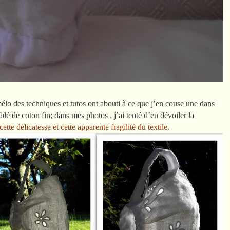
mélo des techniques et tutos ont abouti à ce que j’en couse une dans
 de coton fin; dans mes photos , j’ai tenté d’en dévoiler la
cette délicatesse et cette apparente fragilité du textile.