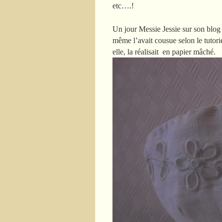
etc….!
Un jour Messie Jessie sur son blog
même l’avait cousue selon le tutor
elle, la réalisait en papier mâché.