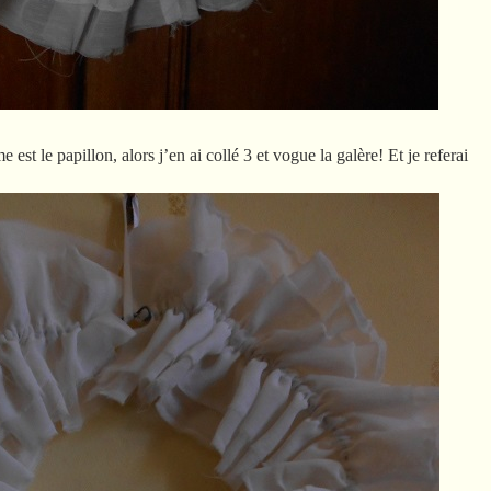
est le papillon, alors j’en ai collé 3 et vogue la galère! Et je referai