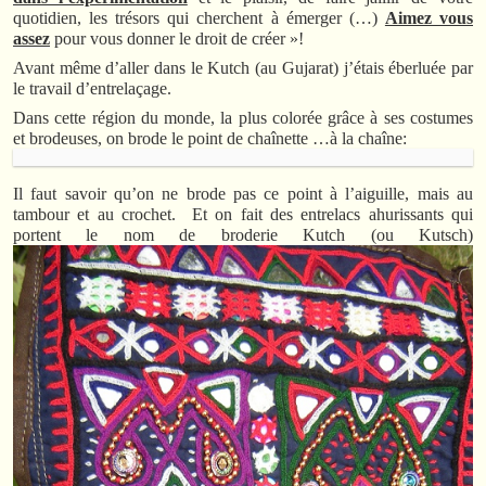
quotidien, les trésors qui cherchent à émerger (…)
Aimez vous
assez
pour vous donner le droit de créer »!
Avant même d’aller dans le Kutch (au Gujarat) j’étais éberluée par
le travail d’entrelaçage.
Dans cette région du monde, la plus colorée grâce à ses costumes
et brodeuses, on brode le point de chaînette …à la chaîne:
Il faut savoir qu’on ne brode pas ce point à l’aiguille, mais au
tambour et au crochet. Et on fait des entrelacs ahurissants qui
portent le nom de broderie Kutch (ou Kutsch)