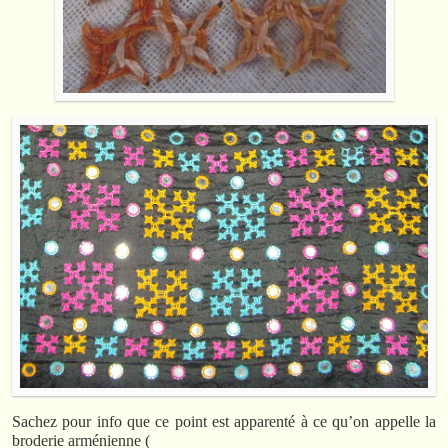
Sachez pour info que ce point est apparenté à ce qu’on appelle la
broderie arménienne (