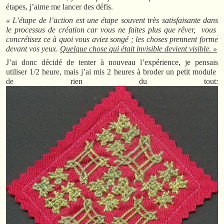
étapes, j’aime me lancer des défis.
« L’étape de l’action est une étape souvent très satisfaisante dans
le processus de création car vous ne faites plus que rêver, vous
concrétisez ce à quoi vous aviez songé ; les choses prennent forme
devant vos yeux.
Quelque chose qui était invisible devient visible. »
J’ai donc décidé de tenter à nouveau l’expérience, je pensais
utiliser 1/2 heure, mais j’ai mis 2 heures à broder un petit module
de rien du tout: