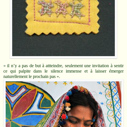
« il n’y a pas de but à attteindre, seulement une invitation à sentir
ce qui palpite dans le silence immense et à laisser émerger
naturellement le prochain pas ».