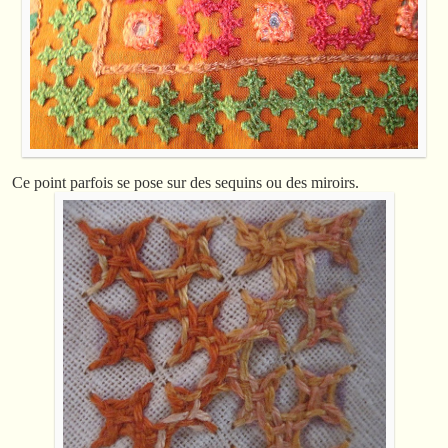
Ce point parfois se pose sur des sequins ou des miroirs.