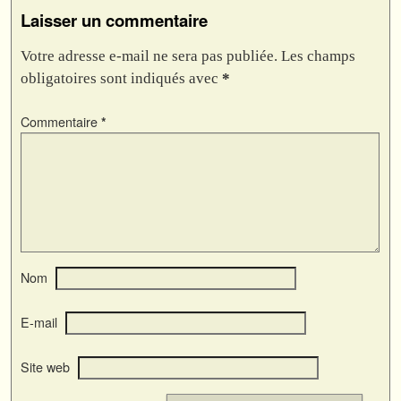
Laisser un commentaire
Votre adresse e-mail ne sera pas publiée.
Les champs
obligatoires sont indiqués avec
*
Commentaire
*
Nom
E-mail
Site web