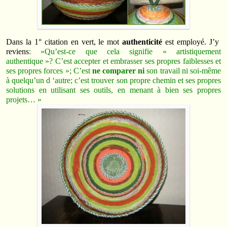
Dans la 1° citation en vert, le mot
authenticité
est employé. J’y
reviens
: »Qu’est-ce que cela signifie « artistiquement
authentique »? C’est accepter et embrasser ses propres faiblesses et
ses propres forces »; C’est
ne comparer ni
son travail ni soi-même
à quelqu’un d ‘autre; c’est trouver son propre chemin et ses propres
solutions en utilisant ses outils, en menant à bien ses propres
projets… »