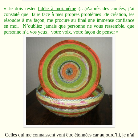
« Je dois rester
fidèle à moi-même
(…)Aaprès des années, j’ai
constaté que faire face à mes propres problèmes -de création, les
résoudre à ma façon, me procure au final une immense confiance
en moi. N’oubliez jamais que personne ne vous ressemble, que
personne n’a vos yeux, votre voix, votre façon de penser »
Celles qui me connaissent vont être étonnées car aujourd’hi, je n’ai