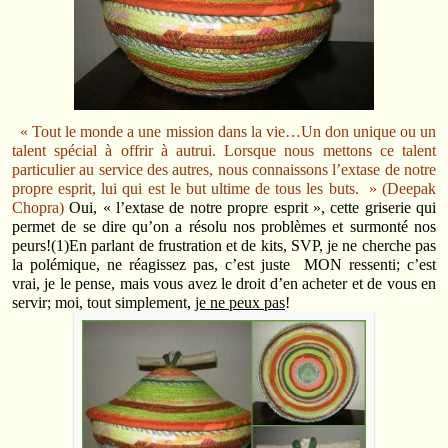
« Tout le monde a une mission dans la vie…Un don unique ou un
talent spécial à offrir à autrui. Lorsque nous mettons ce talent
particulier au service des autres, nous connaissons l’extase de notre
propre esprit, lui qui est le but ultime de tous les buts. » (Deepak
Chopra)
Oui, « l’extase de notre propre esprit », cette griserie qui
permet de se dire qu’on a résolu nos problèmes et surmonté nos
peurs!(1)En parlant de frustration et de kits, SVP, je ne cherche pas
la polémique, ne réagissez pas, c’est juste MON ressenti; c’est
vrai, je le pense, mais vous avez le droit d’en acheter et de vous en
servir; moi, tout simplement,
je ne peux pas
!