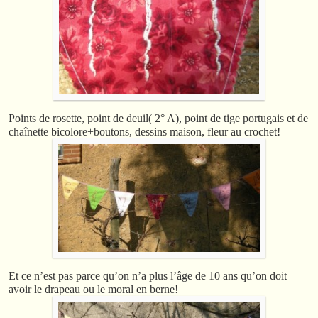
Points de rosette, point de deuil( 2° A), point de tige portugais et de
chaînette bicolore+boutons, dessins maison, fleur au crochet!
Et ce n’est pas parce qu’on n’a plus l’âge de 10 ans qu’on doit
avoir le drapeau ou le moral en berne!