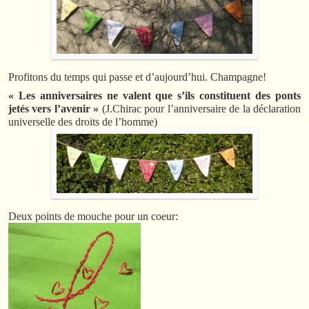
Profitons du temps qui passe et d’aujourd’hui. Champagne!
« Les anniversaires ne valent que s’ils constituent des ponts
jetés vers l’avenir »
(J.Chirac pour l’anniversaire de la déclaration
universelle des droits de l’homme)
Deux points de mouche pour un coeur: