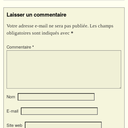
Laisser un commentaire
Votre adresse e-mail ne sera pas publiée.
Les champs
obligatoires sont indiqués avec
*
Commentaire
*
Nom
E-mail
Site web