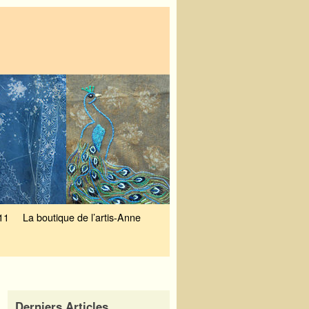
11
La boutique de l’artis-Anne
Derniers Articles