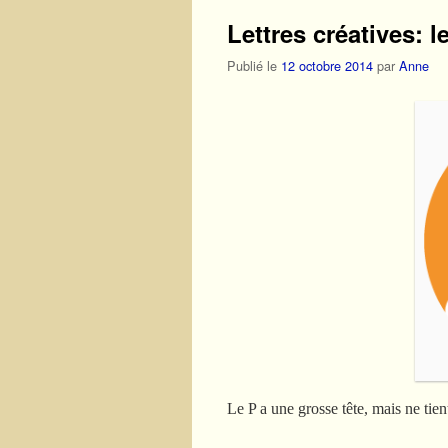
Lettres créatives: le
Publié le
12 octobre 2014
par
Anne
Le P a une grosse tête, mais ne tien