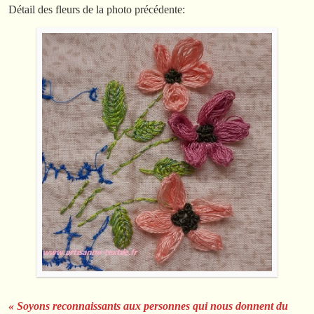
Détail des fleurs de la photo précédente:
« Soyons reconnaissants aux personnes qui nous donnent du