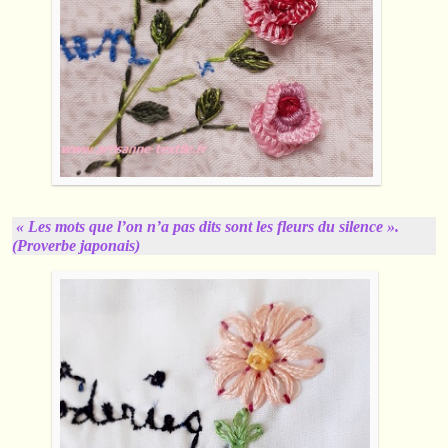
« Les mots que l’on n’a pas dits sont les fleurs du silence ».
(Proverbe japonais)