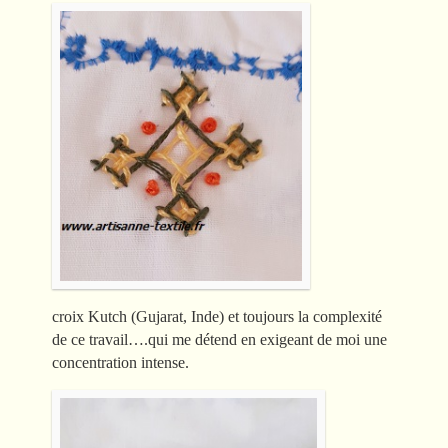
croix Kutch (Gujarat, Inde) et toujours la complexité
de ce travail….qui me détend en exigeant de moi une
concentration intense.