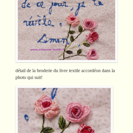
détail de la broderie du livre textile accordéon dans la
photo qui suit!