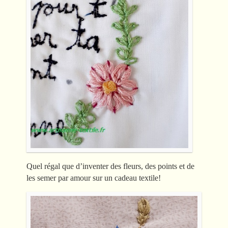
Quel régal que d’inventer des fleurs, des points et de
les semer par amour sur un cadeau textile!