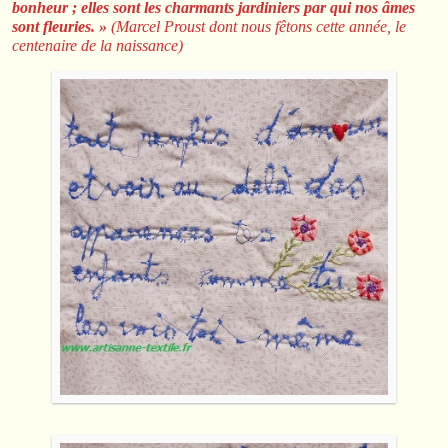
bonheur ; elles sont les charmants jardiniers par qui nos âmes
sont fleuries. »
(Marcel Proust dont nous fêtons cette année, le
centenaire de la naissance)