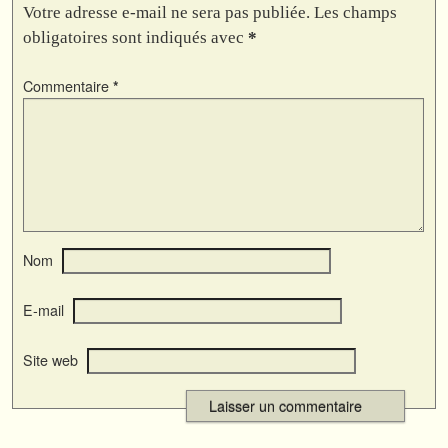
Votre adresse e-mail ne sera pas publiée.
Les champs
obligatoires sont indiqués avec
*
Commentaire
*
Nom
E-mail
Site web