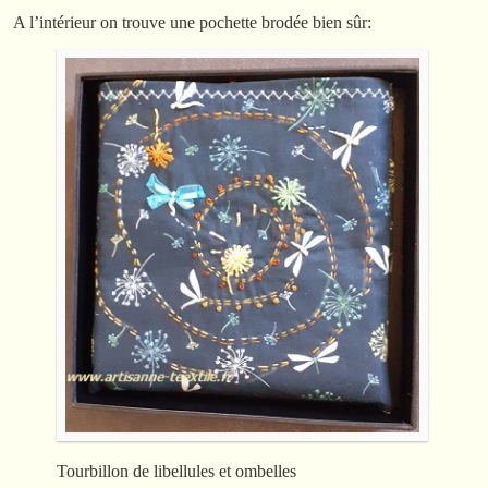
A l’intérieur on trouve une pochette brodée bien sûr:
Tourbillon de libellules et ombelles