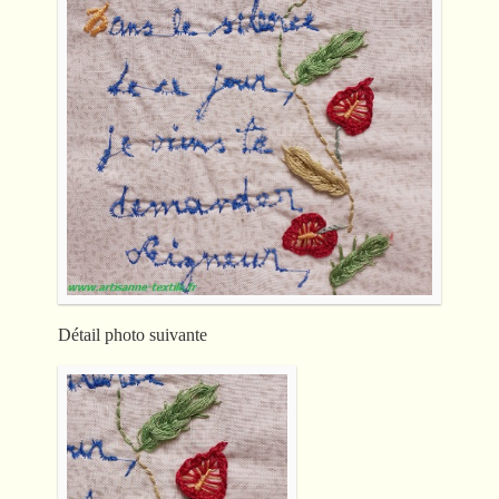
Détail photo suivante