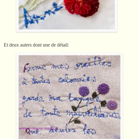
Et deux autres dont une de détail: