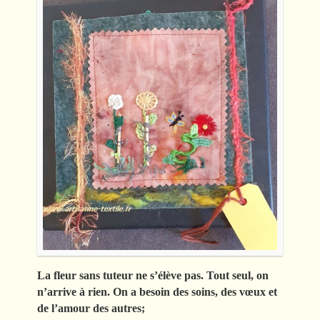
La fleur sans tuteur ne s’élève pas. Tout seul, on
n’arrive à rien. On a besoin des soins, des vœux et
de l’amour des autres;