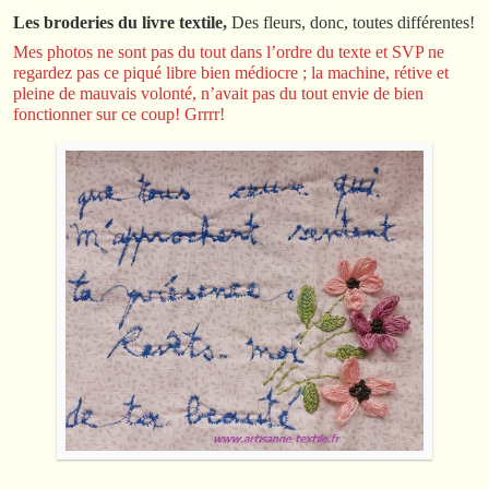
Les broderies du livre textile,
Des fleurs, donc, toutes différentes!
Mes photos ne sont pas du tout dans l’ordre du texte et SVP ne
regardez pas ce piqué libre bien médiocre ; la machine, rétive et
pleine de mauvais volonté, n’avait pas du tout envie de bien
fonctionner sur ce coup! Grrrr!