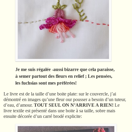
Je me suis régalée -aussi bizarre que cela paraisse,
à semer partout des fleurs en relief ; Les pensées,
les fuchsias sont mes préférées!
Le livre est de la taille d’une boite plate: sur le couvercle, j’ai
démontré en images qu’une fleur our pousser a besoin d’un tuteur,
d’eau, d’amour.
TOUT SEUL ON N’ARRIVE A RIEN!
Le
livre textile est présenté dans une boite à sa taille, sobre mais
ensuite décorée d’un carré brodé explicite: