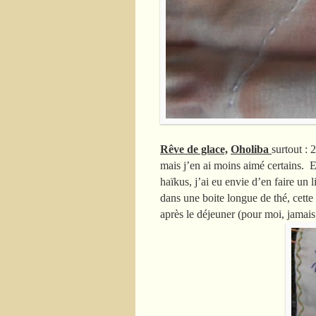
Rêve de glace,
Oholiba
surtout : 
mais j’en ai moins aimé certains. E
haïkus, j’ai eu envie d’en faire un li
dans une boite longue de thé, cette
après le déjeuner (pour moi, jamais