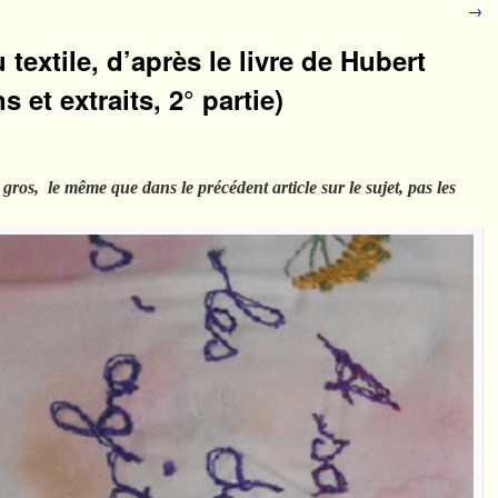
→
 textile, d’après le livre de Hubert
s et extraits, 2° partie)
en gros, le même que dans le précédent article sur le sujet, pas les