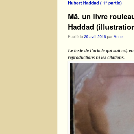
Hubert Haddad ( 1° partie)
Mâ, un livre rouleau
Haddad (illustration
Publié le
29 avril 2016
par
Anne
Le texte de l’article qui suit est, 
reproductions ni les citations.