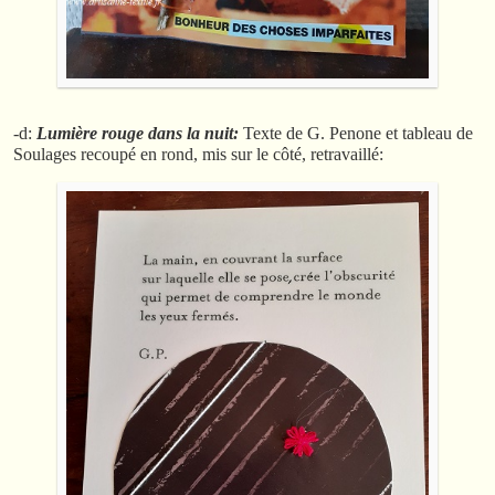
-d:
Lumière rouge dans la nuit:
Texte de G. Penone et tableau de
Soulages recoupé en rond, mis sur le côté, retravaillé: