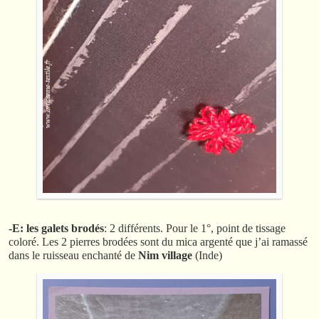
-E: les galets brodés
: 2 différents. Pour le 1°, point de tissage
coloré. Les 2 pierres brodées sont du mica argenté que j’ai ramassé
dans le ruisseau enchanté de
Nim village
(Inde)