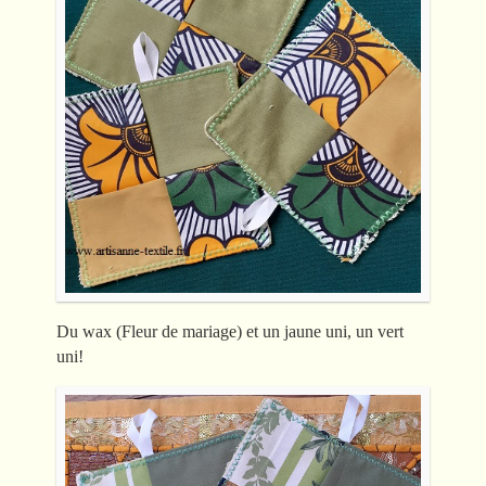
Du wax (Fleur de mariage) et un jaune uni, un vert
uni!