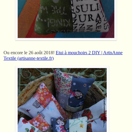
Ou encore le 26 août 2018!
Etui à mouchoirs 2 DIY | ArtisAnne
Textile (artisanne-textile.fr)