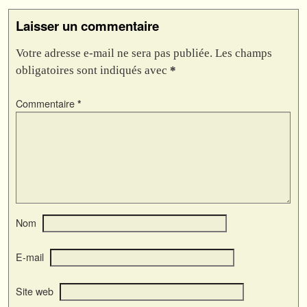
Laisser un commentaire
Votre adresse e-mail ne sera pas publiée.
Les champs
obligatoires sont indiqués avec
*
Commentaire
*
Nom
E-mail
Site web