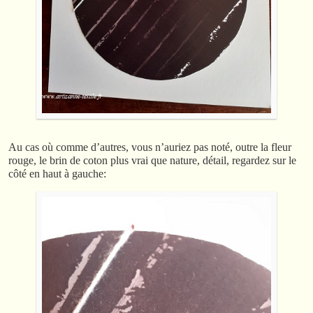
Au cas où comme d’autres, vous n’auriez pas noté, outre la fleur
rouge, le brin de coton plus vrai que nature, détail, regardez sur le
côté en haut à gauche: