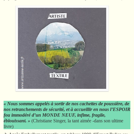
« Nous sommes appelés à sortir de nos cachettes de poussière, de
nos retranchements de sécurité, et à accueillir en nous l’ESPOIR
fou immodéré d’un MONDE NEUF, infime, fragile,
éblouissant. »
(Christiane Singer, la tant aimée -dans son ultime
livre)