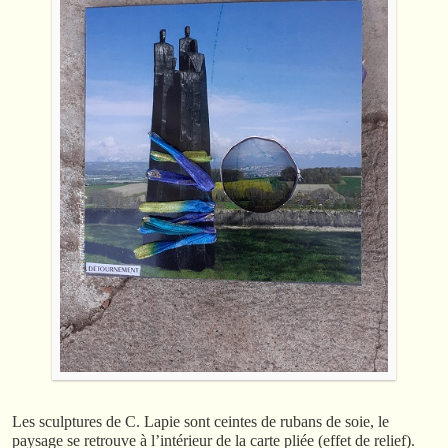
Les sculptures de C. Lapie sont ceintes de rubans de soie, le
paysage se retrouve à l’intérieur de la carte pliée (effet de relief).