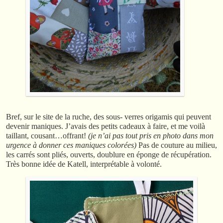
Bref, sur le site de la ruche, des sous- verres origamis qui peuvent
devenir maniques. J’avais des petits cadeaux à faire, et me voilà
taillant, cousant…offrant!
(je n’ai pas tout pris en photo dans mon
urgence à donner ces maniques colorées)
Pas de couture au milieu,
les carrés sont pliés, ouverts, doublure en éponge de récupération.
Très bonne idée de Katell, interprétable à volonté.