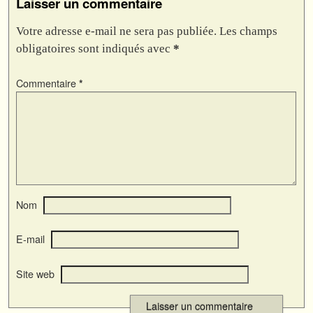
Laisser un commentaire
Votre adresse e-mail ne sera pas publiée.
Les champs
obligatoires sont indiqués avec
*
Commentaire
*
Nom
E-mail
Site web