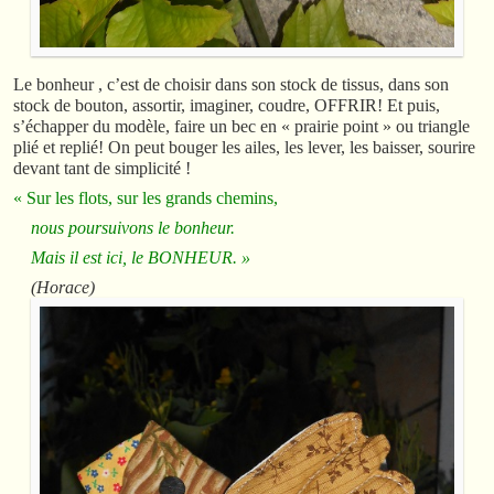
Le bonheur , c’est de choisir dans son stock de tissus, dans son
stock de bouton, assortir, imaginer, coudre, OFFRIR! Et puis,
s’échapper du modèle, faire un bec en « prairie point » ou triangle
plié et replié! On peut bouger les ailes, les lever, les baisser, sourire
devant tant de simplicité !
« Sur les flots, sur les grands chemins,
nous poursuivons le bonheur.
Mais il est ici, le BONHEUR. »
(Horace)