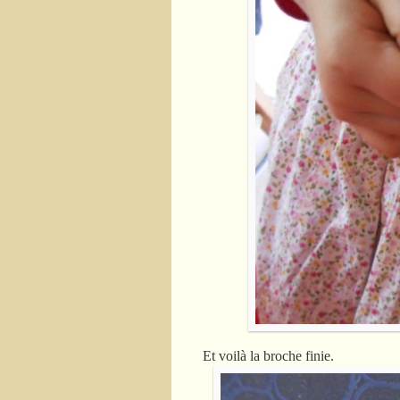
Et voilà la broche finie.