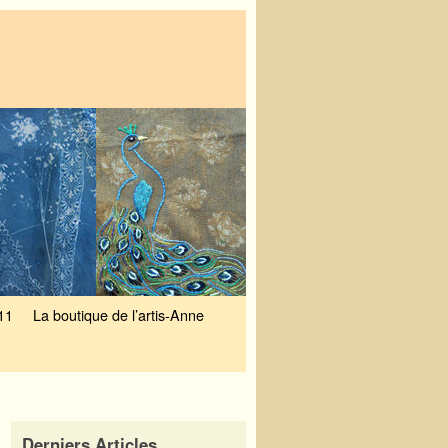
11
La boutique de l’artis-Anne
Derniers Articles