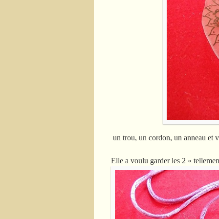
un trou, un cordon, un anneau et v
Elle a voulu garder les 2 « tellemen