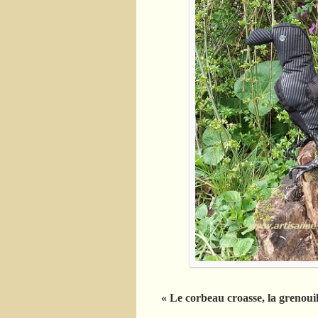
« Le corbeau croasse, la grenouil