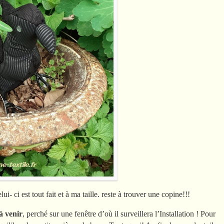
ui- ci est tout fait et à ma taille. reste à trouver une copine!!!
 à venir
, perché sur une fenêtre d’où il surveillera l’Installation ! Pour