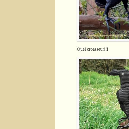
Quel croasseur!!!