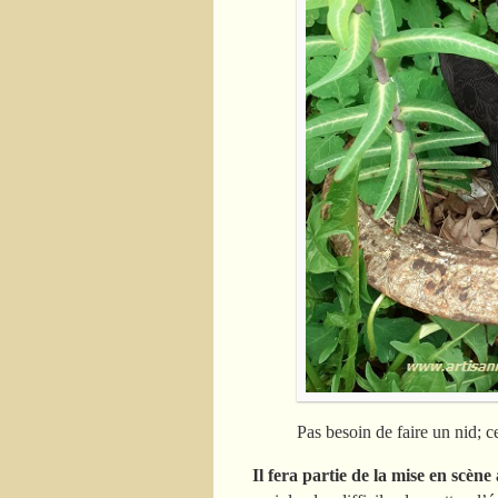
Pas besoin de faire un nid; cel
Il fera partie de la mise en scène