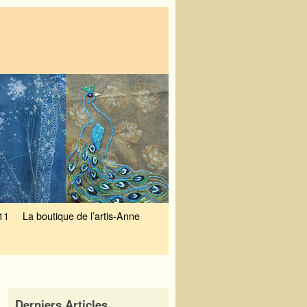
11
La boutique de l’artis-Anne
Derniers Articles