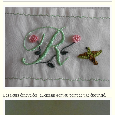
Les fleurs échevelées (au-dessus)sont au point de tige ébouriffé.