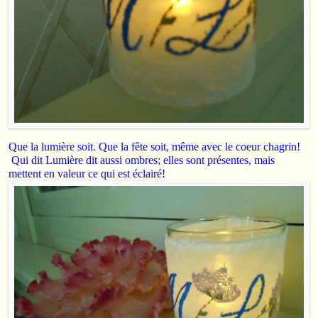
Que la lumière soit. Que la fête soit, même avec le coeur chagrin!
Qui dit Lumière dit aussi ombres; elles sont présentes, mais
mettent en valeur ce qui est éclairé!