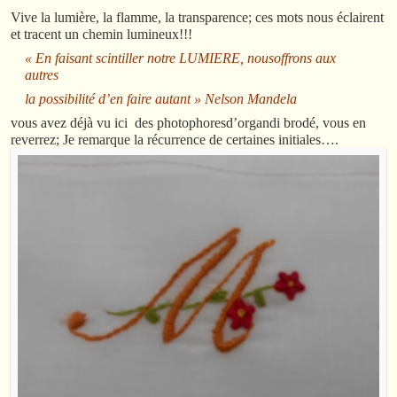
Vive la lumière, la flamme, la transparence; ces mots nous éclairent
et tracent un chemin lumineux!!!
« En faisant scintiller notre LUMIERE, nousoffrons aux
autres
la possibilité d’en faire autant » Nelson Mandela
vous avez déjà vu ici des photophoresd’organdi brodé, vous en
reverrez; Je remarque la récurrence de certaines initiales….