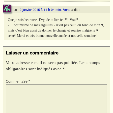
Le
12 janvier 2015 à 11 h 04 min
,
Anne
a dit :
Que je suis heureuse, Evy, de te lire ici!!!! Vrai!!
« L’optimisme de mes aiguilles » n’est pas celui du fond de mon ♥,
mais c’est bien aussi de donner le change et sourire malgré le ♥
serré! Merci et très bonne nouvelle année et nouvelle semaine!
Laisser un commentaire
Votre adresse e-mail ne sera pas publiée.
Les champs
obligatoires sont indiqués avec
*
Commentaire
*