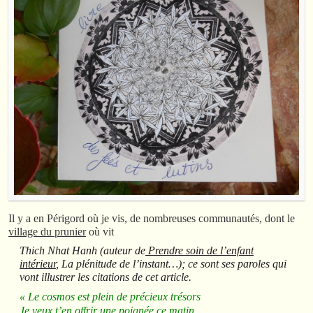
Il y a en Périgord où je vis, de nombreuses communautés, dont le
village du prunier
où vit
Thich Nhat Hanh (auteur de
Prendre soin de l’enfant
intérieur
, La plénitude de l’instant…); ce sont ses paroles qui
vont illustrer les citations de cet article.
« Le cosmos est plein de précieux trésors
Je veux t’en offrir une poignée ce matin.