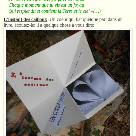
Chaque moment que tu vis est un joyau
Qui resplendit et contient la Terre et le ciel »(…)
L’instant des cailloux
:Un coeur qui bat quelque part dans un
livre, écoutez-le; il a quelque chose à vous dire: