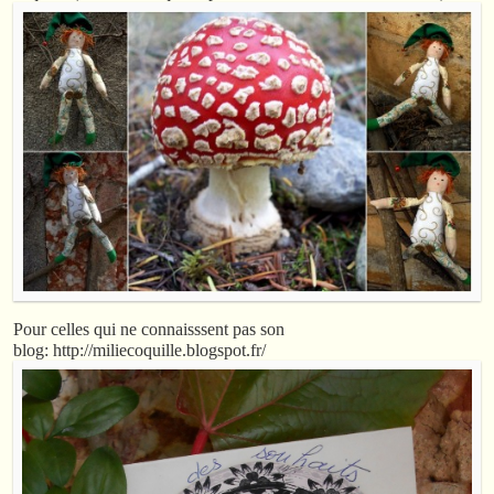
Pour celles qui ne connaisssent pas son
blog: http://miliecoquille.blogspot.fr/