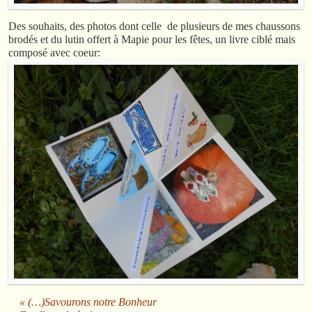
Des souhaits, des photos dont celle de plusieurs de mes chaussons
brodés et du lutin offert à Mapie pour les fêtes, un livre ciblé mais
composé avec coeur:
« (…)Savourons notre Bonheur