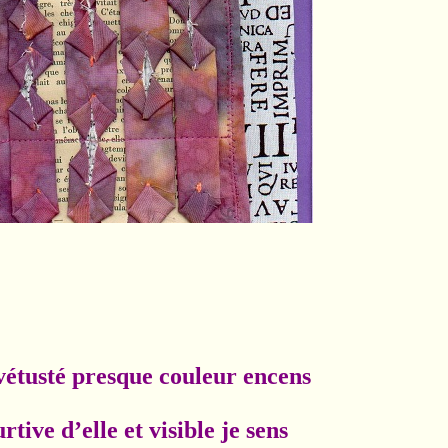
vétusté presque couleur encens
elle et visible je sens