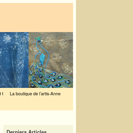
11
La boutique de l’artis-Anne
Derniers Articles