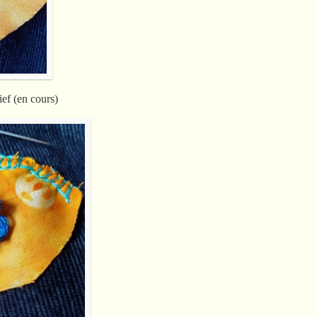
ief (en cours)