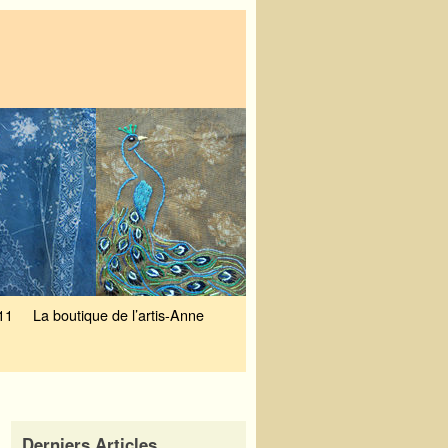
11
La boutique de l’artis-Anne
Derniers Articles