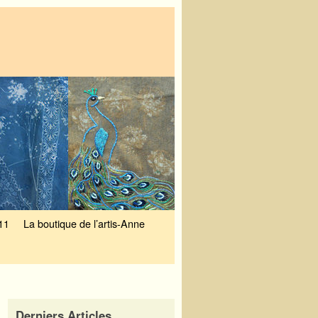
11
La boutique de l’artis-Anne
Derniers Articles