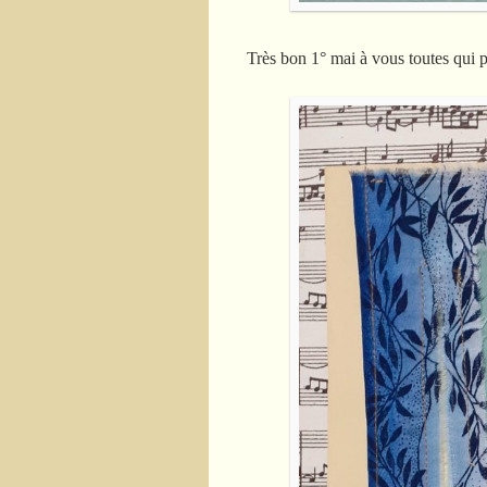
Très bon 1° mai à vous toutes qui p