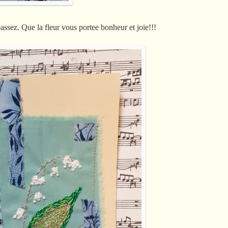
assez. Que la fleur vous portee bonheur et joie!!!