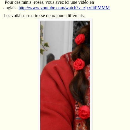
Pour ces minis -roses, vous avez ici une vidéo en
anglais.
http://www.youtube.com/watch?v=zjxvIitPMMM
Les voilà sur ma tresse deux jours différents;