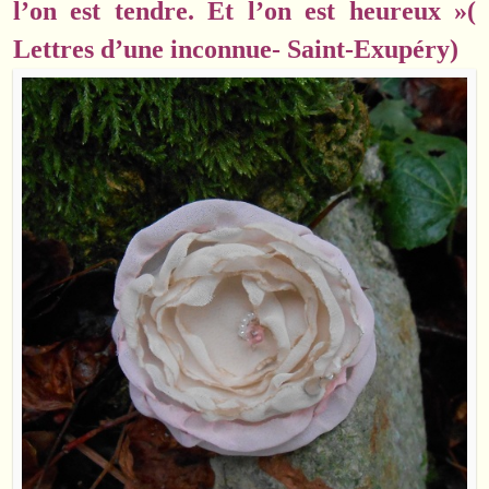
l’on est tendre. Et l’on est heureux »(
Lettres d’une inconnue- Saint-Exupéry)