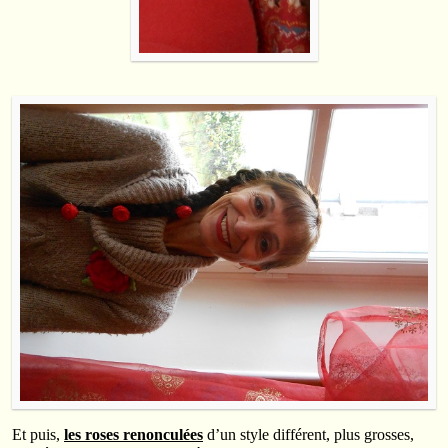
Et puis,
les roses renonculées
d’un style différent, plus grosses,