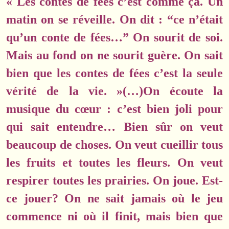
« Les contes de fées c’est comme ça. Un
matin on se réveille. On dit : “ce n’était
qu’un conte de fées…” On sourit de soi.
Mais au fond on ne sourit guère. On sait
bien que les contes de fées c’est la seule
vérité de la vie. »(…)On écoute la
musique du cœur : c’est bien joli pour
qui sait entendre… Bien sûr on veut
beaucoup de choses. On veut cueillir tous
les fruits et toutes les fleurs. On veut
respirer toutes les prairies. On joue. Est-
ce jouer? On ne sait jamais où le jeu
commence ni où il finit, mais bien que