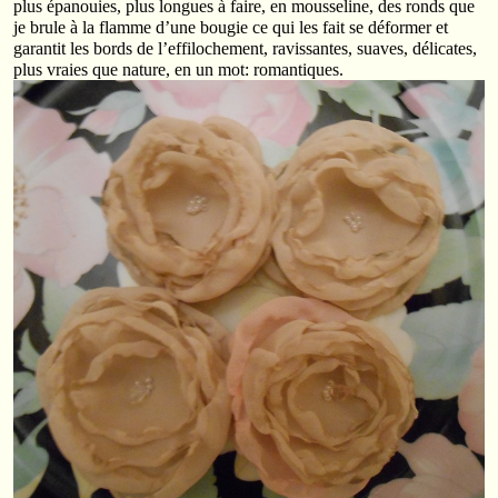
plus épanouies, plus longues à faire, en mousseline, des ronds que
je brule à la flamme d’une bougie ce qui les fait se déformer et
garantit les bords de l’effilochement, ravissantes, suaves, délicates,
plus vraies que nature, en un mot: romantiques.