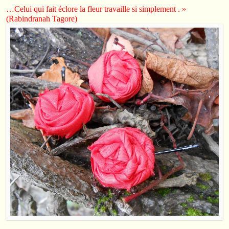
…Celui qui fait éclore la fleur travaille si simplement . »
(Rabindranah Tagore)