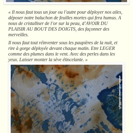
« Il nous faut tous un jour ou l’autre pour déployer nos ailes,
déposer notre baluchon de feuilles mortes qui fera humus. A
nous de cristalliser de l’or sur la peau, d’AVOIR DU
PLAISIR AU BOUT DES DOIGTS, des façonner des
merveilles.
Il nous faut tout réinventer sous les paupières de la nuit, et
rire à gorge déployée devant chaque matin. Etre LEGER
comme des plumes dans le vent. Avec des perles dans les
yeux. Laisser monter la sève étincelante. »