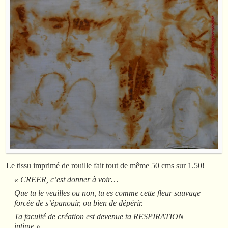
Le tissu imprimé de rouille fait tout de même 50 cms sur 1.50!
« CREER, c’est donner à voir…
Que tu le veuilles ou non, tu es comme cette fleur sauvage
forcée de s’épanouir, ou bien de dépérir.
Ta faculté de création est devenue ta RESPIRATION
intime »…