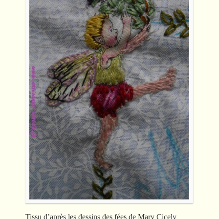
Tissu d’après les dessins des fées de Mary Cicely