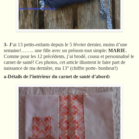
3- J
‘ai 13 petits-enfants depuis le 5 février dernier, moins d’une
semaine!…….. une fille avec un prénom tout simple:
MARIE
.
Comme pour les 12 précédents, j’ai brodé, cousu et personnalisé le
carnet de santé! Ces photos, cet article illustrent le faire part de
naissance de ma dernière, ma 13° (chiffre porte- bonheur!)
a-Détails de l’intérieur du carnet de santé d’abord: