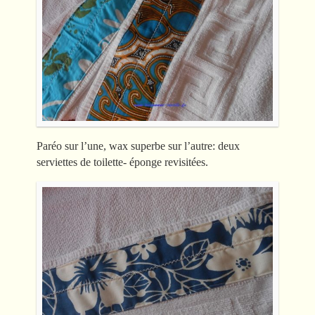
Paréo sur l’une, wax superbe sur l’autre: deux
serviettes de toilette- éponge revisitées.