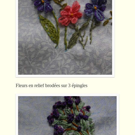
Fleurs en relief brodées sur 3 épingles