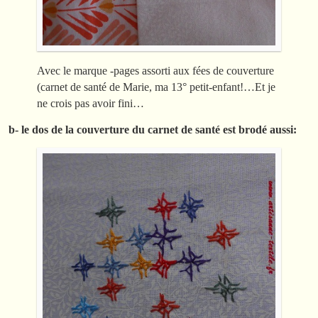
Avec le marque -pages assorti aux fées de couverture
(carnet de santé de Marie, ma 13° petit-enfant!…Et je
ne crois pas avoir fini…
b- le dos de la couverture du carnet de santé est brodé aussi: