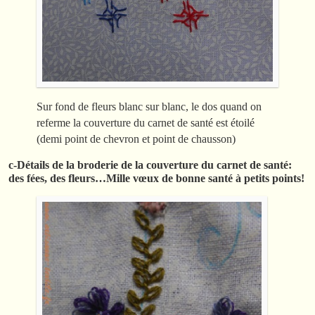
Sur fond de fleurs blanc sur blanc, le dos quand on
referme la couverture du carnet de santé est étoilé
(demi point de chevron et point de chausson)
c-Détails de la broderie de la couverture du carnet de santé:
des fées, des fleurs…Mille vœux de bonne santé à petits points!