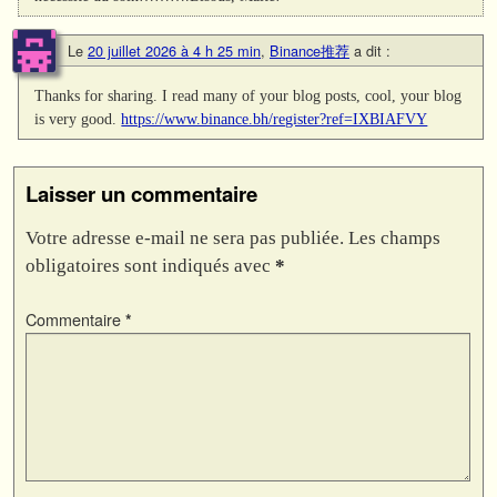
Le
20 juillet 2026 à 4 h 25 min
,
Binance推荐
a dit :
Thanks for sharing. I read many of your blog posts, cool, your blog
is very good.
https://www.binance.bh/register?ref=IXBIAFVY
Laisser un commentaire
Votre adresse e-mail ne sera pas publiée.
Les champs
obligatoires sont indiqués avec
*
Commentaire
*