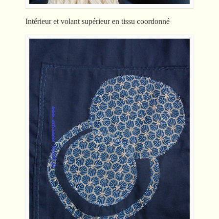
Intérieur et volant supérieur en tissu coordonné