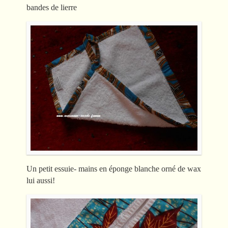
bandes de lierre
Un petit essuie- mains en éponge blanche orné de wax
lui aussi!