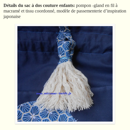
Détails du sac à dos couture enfants:
pompon -gland en fil à
macramé et tissu coordonné, modèle de passementerie d’inspiration
japonaise