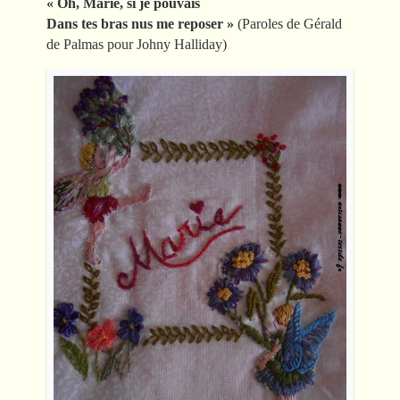
« Oh, Marie, si je pouvais
Dans tes bras nus me reposer »
(Paroles de Gérald
de Palmas pour Johny Halliday)