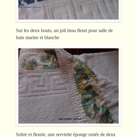
Sur les deux bouts, un joli tissu fleuri pour salle de
bain marine et blanche
Sobre et fleurie, une serviette éponge ornée de deux