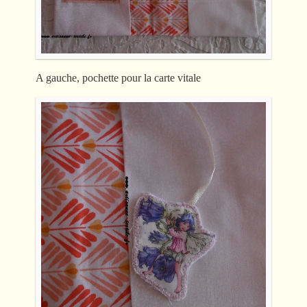
A gauche, pochette pour la carte vitale