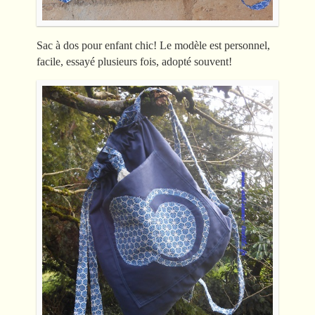
Sac à dos pour enfant chic! Le modèle est personnel,
facile, essayé plusieurs fois, adopté souvent!