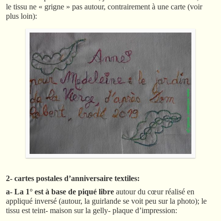
le tissu ne « grigne » pas autour, contrairement à une carte (voir
plus loin):
2- cartes postales d’anniversaire textiles:
a- La 1° est à base de piqué libre
autour du cœur réalisé en
appliqué inversé (autour, la guirlande se voit peu sur la photo); le
tissu est teint- maison sur la gelly- plaque d’impression: