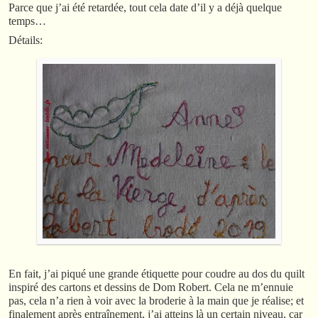
Parce que j’ai été retardée, tout cela date d’il y a déjà quelque
temps…
Détails:
En fait, j’ai piqué une grande étiquette pour coudre au dos du quilt
inspiré des cartons et dessins de Dom Robert. Cela ne m’ennuie
pas, cela n’a rien à voir avec la broderie à la main que je réalise; et
finalement après entraînement, j’ai atteins là un certain niveau, car