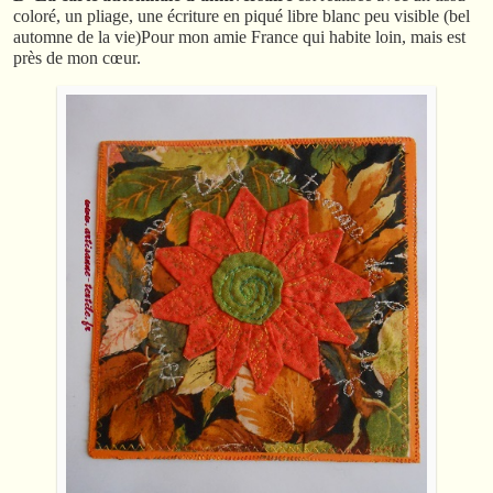
coloré, un pliage, une écriture en piqué libre blanc peu visible (bel
automne de la vie)Pour mon amie France qui habite loin, mais est
près de mon cœur.