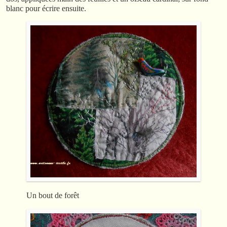
blanc pour écrire ensuite.
Un bout de forêt