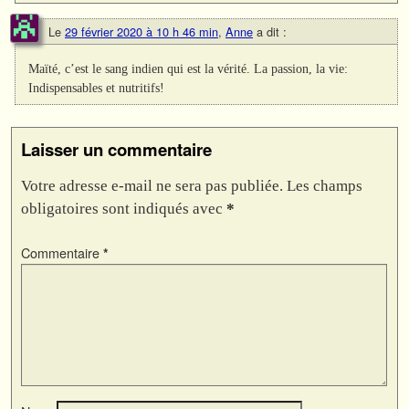
Le
29 février 2020 à 10 h 46 min
,
Anne
a dit :
Maïté, c’est le sang indien qui est la vérité. La passion, la vie:
Indispensables et nutritifs!
Laisser un commentaire
Votre adresse e-mail ne sera pas publiée.
Les champs
obligatoires sont indiqués avec
*
Commentaire
*