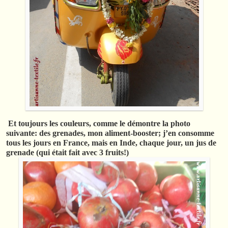
Et toujours les couleurs, comme le démontre la photo
suivante: des grenades, mon aliment-booster; j’en consomme
tous les jours en France, mais en Inde, chaque jour, un jus de
grenade (qui était fait avec 3 fruits!)