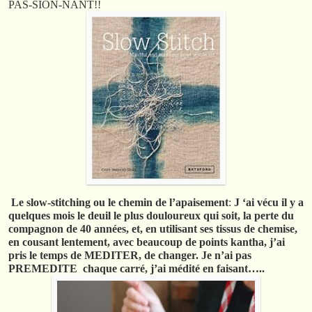
PAS-SION-NANT!!
Le slow-stitching ou le chemin de l’apaisement
:
J ‘ai vécu il y a
quelques mois le deuil le plus douloureux qui soit, la perte du
compagnon de 40 années, et, en utilisant ses tissus de chemise,
en cousant lentement, avec beaucoup de points kantha, j’ai
pris le temps de MEDITER, de changer. Je n’ai pas
PREMEDITE chaque carré, j’ai médité en faisant…..