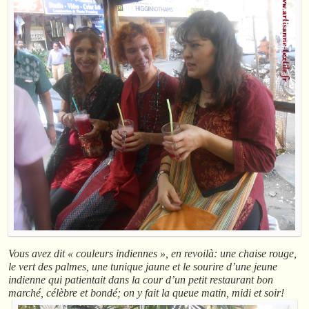
Vous avez dit « couleurs indiennes », en revoilà: une chaise rouge,
le vert des palmes, une tunique jaune et le sourire d’une jeune
indienne qui patientait dans la cour d’un petit restaurant bon
marché, célèbre et bondé; on y fait la queue matin, midi et soir!