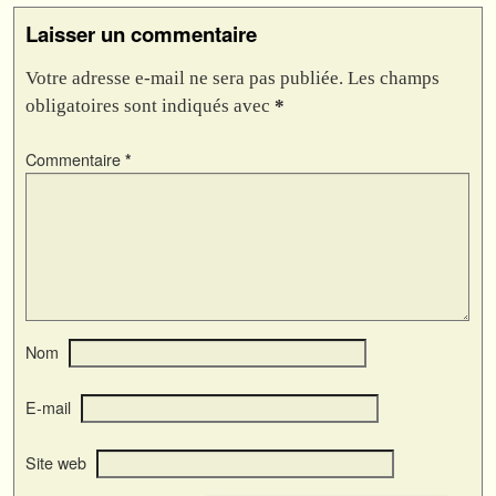
Laisser un commentaire
Votre adresse e-mail ne sera pas publiée.
Les champs
obligatoires sont indiqués avec
*
Commentaire
*
Nom
E-mail
Site web