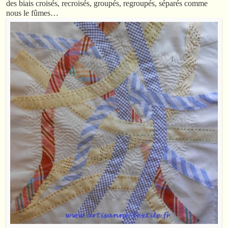
des biais croisés, recroisés, groupés, regroupés, séparés comme
nous le fûmes…