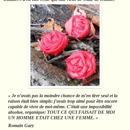
« Je n’avais pas la moindre chance de m’en tirer seul et la
raison était bien simple: j’avais trop aimé pour être encore
capable de vivre de moi-même. C’était une impossibilité
absolue, organique: TOUT CE QUI FAISAIT DE MOI
UN HOMME ETAIT CHEZ UNE FEMME. »
Romain Gary