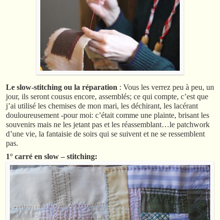
Le slow-stitching ou la réparation
: Vous les verrez peu à peu, un
jour, ils seront cousus encore, assemblés; ce qui compte, c’est que
j’ai utilisé les chemises de mon mari, les déchirant, les lacérant
douloureusement -pour moi: c’était comme une plainte, brisant les
souvenirs mais ne les jetant pas et les réassemblant…le patchwork
d’une vie, la fantaisie de soirs qui se suivent et ne se ressemblent
pas.
1° carré en slow – stitching: