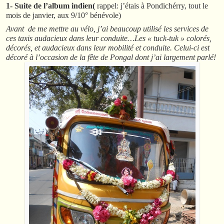
1- Suite de l’album indien(
rappel: j’étais à Pondichérry, tout le
mois de janvier, aux 9/10° bénévole)
Avant de me mettre au vélo, j’ai beaucoup utilisé les services de
ces taxis audacieux dans leur conduite…Les « tuck-tuk » colorés,
décorés, et audacieux dans leur mobilité et conduite. Celui-ci est
décoré à l’occasion de la fête de Pongal dont j’ai largement parlé!