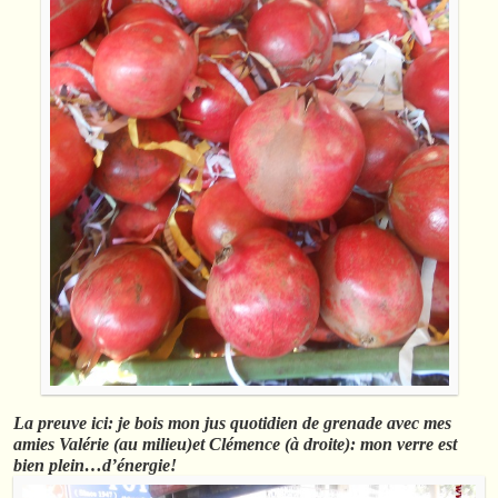
La preuve ici: je bois mon jus quotidien de grenade avec mes
amies Valérie (au milieu)et Clémence (à droite): mon verre est
bien plein…d’énergie!