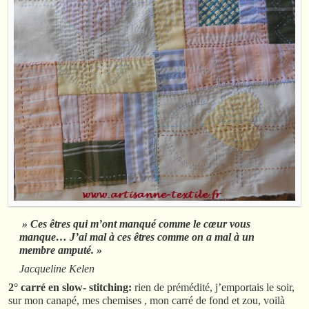
» Ces êtres qui m’ont manqué comme le cœur vous
manque… J’ai mal à ces êtres comme on a mal à un
membre amputé. »
Jacqueline Kelen
2° carré en slow- stitching:
rien de prémédité, j’emportais le soir,
sur mon canapé, mes chemises , mon carré de fond et zou, voilà