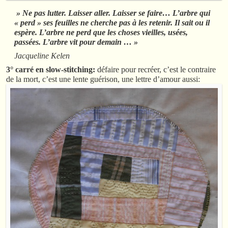
» Ne pas lutter. Laisser aller. Laisser se faire… L’arbre qui
« perd » ses feuilles ne cherche pas à les retenir. Il sait ou il
espère. L’arbre ne perd que les choses vieilles, usées,
passées. L’arbre vit pour demain … »
Jacqueline Kelen
3° carré en slow-stitching:
défaire pour recréer, c’est le contraire
de la mort, c’est une lente guérison, une lettre d’amour aussi: