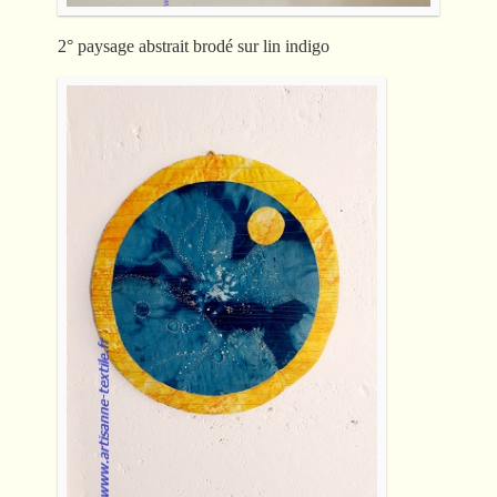
2° paysage abstrait brodé sur lin indigo