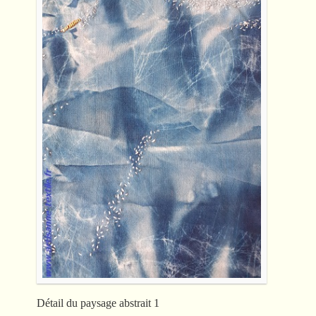
Détail du paysage abstrait 1