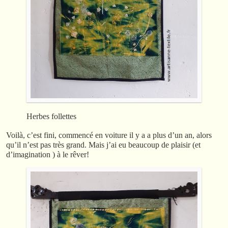
Herbes follettes
Voilà, c’est fini, commencé en voiture il y a a plus d’un an, alors
qu’il n’est pas très grand. Mais j’ai eu beaucoup de plaisir (et
d’imagination ) à le rêver!