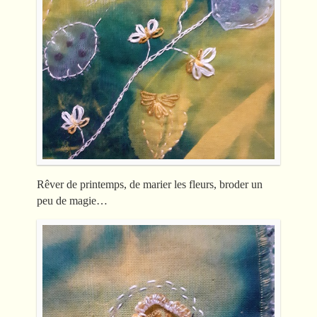
Rêver de printemps, de marier les fleurs, broder un
peu de magie…