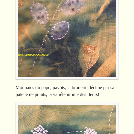
Monnaies du pape, pavots; la broderie décline par sa
palette de points, la variété infinie des fleurs!