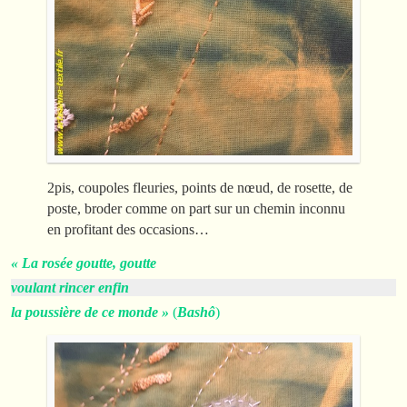
2pis, coupoles fleuries, points de nœud, de rosette, de
poste, broder comme on part sur un chemin inconnu
en profitant des occasions…
« La rosée goutte, goutte
voulant rincer enfin
la poussière de ce monde »
(
Bashô
)