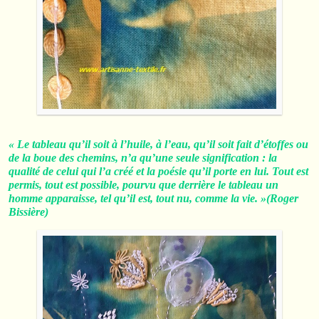
« Le tableau qu’il soit à l’huile, à l’eau, qu’il soit fait d’étoffes ou
de la boue des chemins, n’a qu’une seule signification : la
qualité de celui qui l’a créé et la poésie qu’il porte en lui. Tout est
permis, tout est possible, pourvu que derrière le tableau un
homme apparaisse, tel qu’il est, tout nu, comme la vie. »(Roger
Bissière)