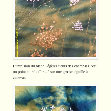
L’intrusion du blanc, légères fleurs des champs! C’est
un point en relief brodé sur une grosse aiguille à
canevas.