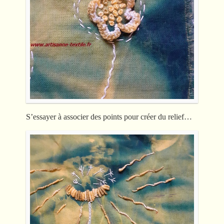
S’essayer à associer des points pour créer du relief…