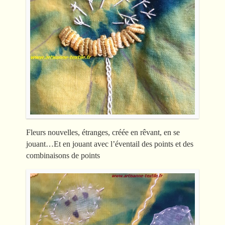
Fleurs nouvelles, étranges, créée en rêvant, en se
jouant…Et en jouant avec l’éventail des points et des
combinaisons de points