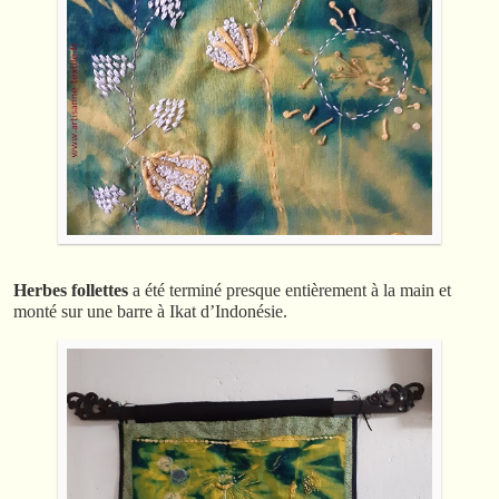
Herbes follettes
a été terminé presque entièrement à la main et
monté sur une barre à Ikat d’Indonésie.