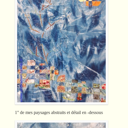
1° de mes paysages abstraits et détail en -dessous