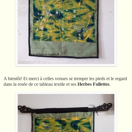
A bientôt! Et merci à celles venues se tremper les pieds et le regard
dans la rosée de ce tableau textile et ses
Herbes Follettes
.