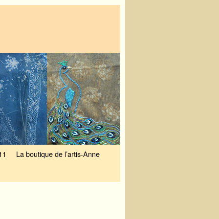
11
La boutique de l’artis-Anne