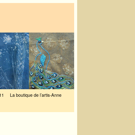
11
La boutique de l’artis-Anne