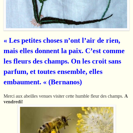
« Les petites choses n’ont l’air de rien,
mais elles donnent la paix. C’est comme
les fleurs des champs. On les croit sans
parfum, et toutes ensemble, elles
embaument. « (Bernanos)
Merci aux abeilles venues visiter cette humble fleur des champs.
A
vendredi!