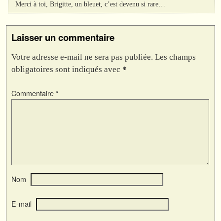
Merci à toi, Brigitte, un bleuet, c’est devenu si rare…
Laisser un commentaire
Votre adresse e-mail ne sera pas publiée.
Les champs
obligatoires sont indiqués avec
*
Commentaire
*
Nom
E-mail