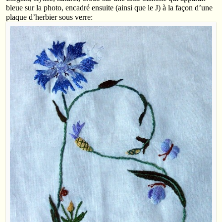
bleue sur la photo, encadré ensuite (ainsi que le J) à la façon d’une
plaque d’herbier sous verre: