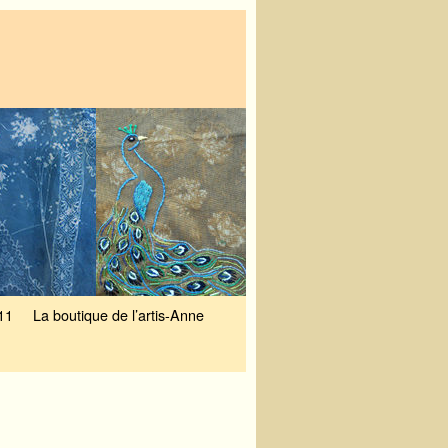
11
La boutique de l’artis-Anne