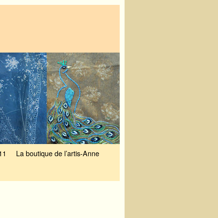
11
La boutique de l’artis-Anne