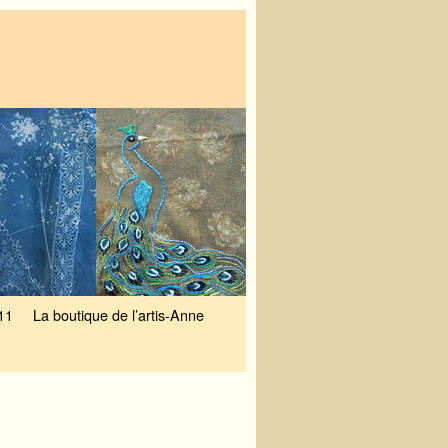
11
La boutique de l’artis-Anne