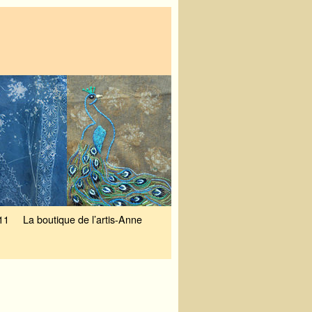
11
La boutique de l’artis-Anne