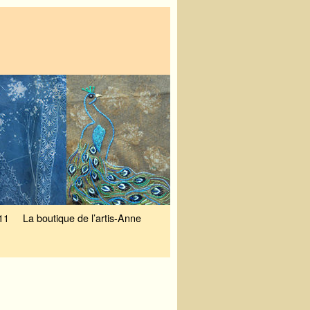
11
La boutique de l’artis-Anne