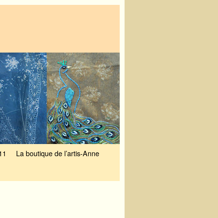
11
La boutique de l’artis-Anne