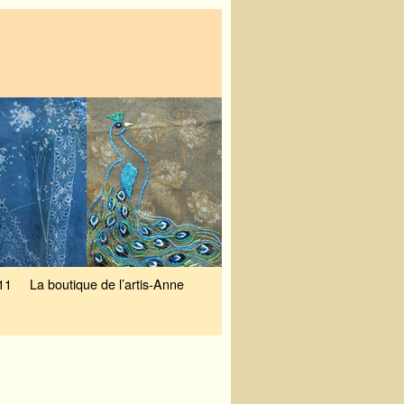
11
La boutique de l’artis-Anne