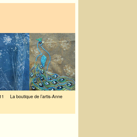
11
La boutique de l’artis-Anne