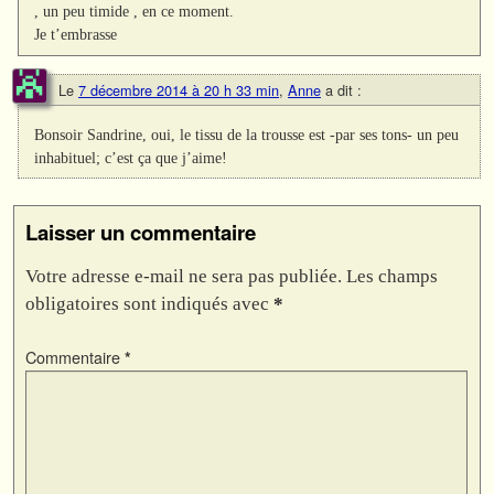
, un peu timide , en ce moment.
Je t’embrasse
Le
7 décembre 2014 à 20 h 33 min
,
Anne
a dit :
Bonsoir Sandrine, oui, le tissu de la trousse est -par ses tons- un peu
inhabituel; c’est ça que j’aime!
Laisser un commentaire
Votre adresse e-mail ne sera pas publiée.
Les champs
obligatoires sont indiqués avec
*
Commentaire
*