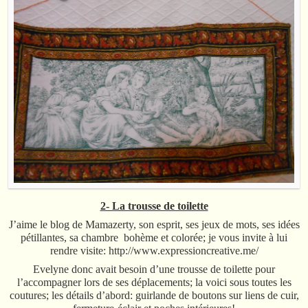
2- La trousse de toilette
J’aime le blog de Mamazerty, son esprit, ses jeux de mots, ses idées
pétillantes, sa chambre bohème et colorée; je vous invite à lui
rendre visite: http://www.expressioncreative.me/
Evelyne donc avait besoin d’une trousse de toilette pour
l’accompagner lors de ses déplacements; la voici sous toutes les
coutures; les détails d’abord: guirlande de boutons sur liens de cuir,