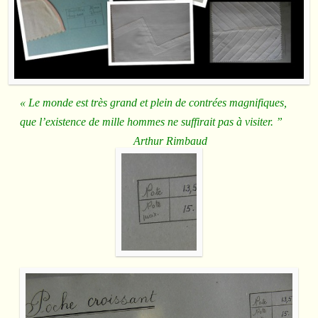
« Le monde est très grand et plein de contrées magnifiques,
que l’existence de mille hommes ne suffirait pas à visiter. ”
Arthur Rimbaud