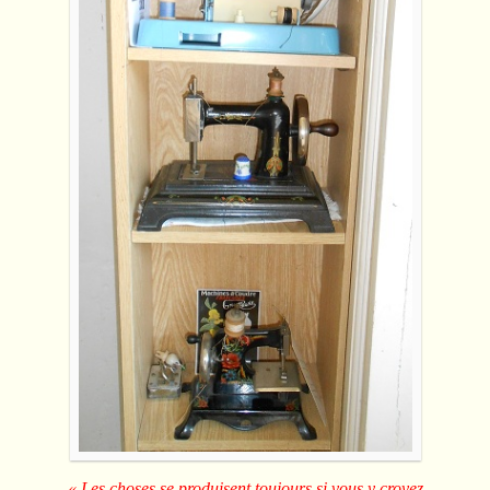
« Les choses se produisent toujours si vous y croyez