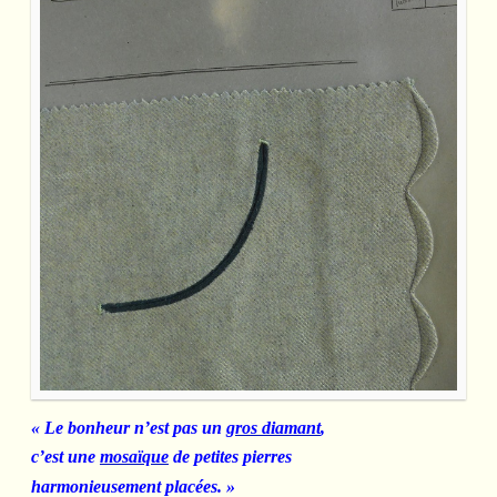
« Le bonheur n’est pas un
gros diamant
,
c’est une
mosaïque
de petites pierres
harmonieusement placées. »