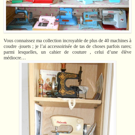
Vous connaissez ma collection incroyable de plus de 40 machines à
coudre -jouets ; je l’ai accessoirisée de tas de choses parfois rares;
parmi lesquelles, un cahier de couture , celui d’une élève
médiocre…