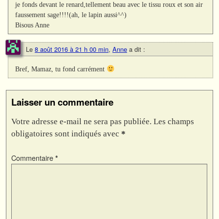
je fonds devant le renard,tellement beau avec le tissu roux et son air
faussement sage!!!!(ah, le lapin aussi^^)
Bisous Anne
Le
8 août 2016 à 21 h 00 min
,
Anne
a dit :
Bref, Mamaz, tu fond carrément
Laisser un commentaire
Votre adresse e-mail ne sera pas publiée.
Les champs
obligatoires sont indiqués avec
*
Commentaire
*