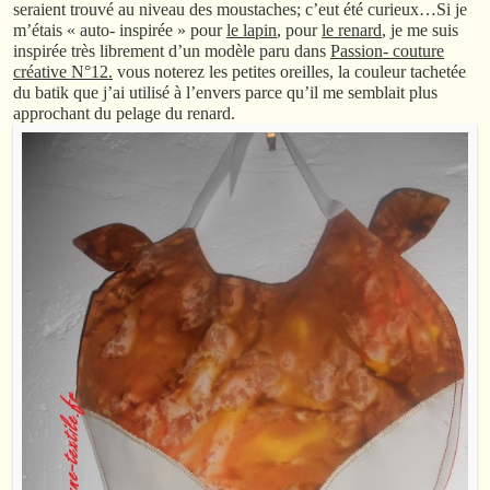
seraient trouvé au niveau des moustaches; c’eut été curieux…Si je
m’étais « auto- inspirée » pour
le lapin
, pour
le renard
, je me suis
inspirée très librement d’un modèle paru dans
Passion- couture
créative N°12.
vous noterez les petites oreilles, la couleur tachetée
du batik que j’ai utilisé à l’envers parce qu’il me semblait plus
approchant du pelage du renard.