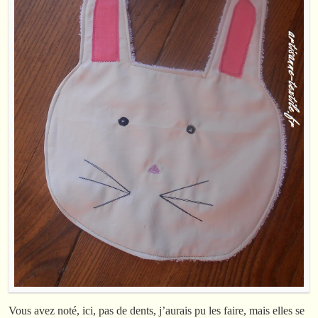
Vous avez noté, ici, pas de dents, j’aurais pu les faire, mais elles se